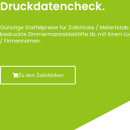
Druckdatencheck.
Günstige Staffelpreise für Zollstöcke / Metertstab
bedruckte Zimmermannsbleistifte zb. mit Ihrem 
/ Firmennamen.
Zu den Zollstöcken