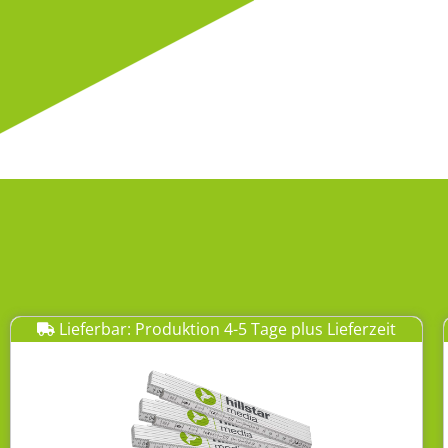
Lieferbar: Produktion 4-5 Tage plus Lieferzeit