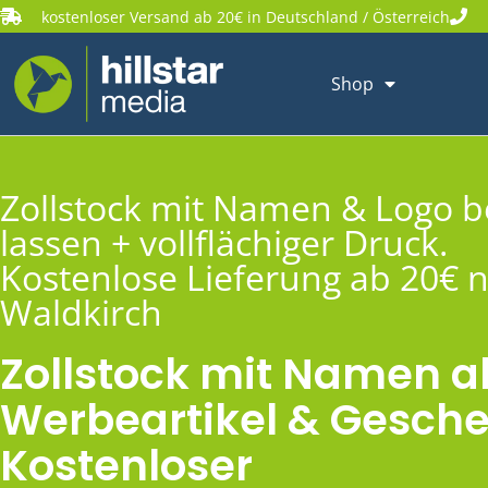
kostenloser Versand ab 20€ in Deutschland / Österreich
Shop
Zollstock mit Namen & Logo 
lassen + vollflächiger Druck.
Kostenlose Lieferung ab 20€ 
Waldkirch
Zollstock mit Namen a
Werbeartikel & Gesche
Kostenloser