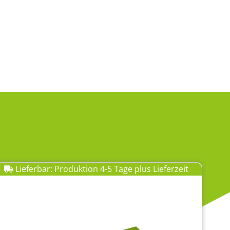
Lieferbar: Produktion 4-5 Tage plus Lieferzeit