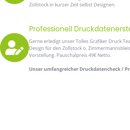
Zollstock in kurzer Zeit selbst Designen.
Professionell Druckdatenerst
Gerne erledigt unser Tolles Grafiker Druck Te
Design für den Zollstock o. Zimmermannsblei
Vorstellung. Pauschalpreis 49€ Netto.
Unser umfangreicher Druckdatencheck / Pro