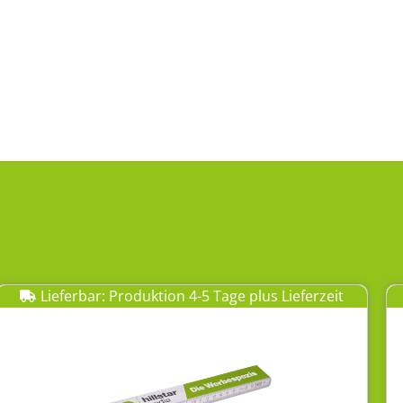
Lieferbar: Produktion 4-5 Tage plus Lieferzeit