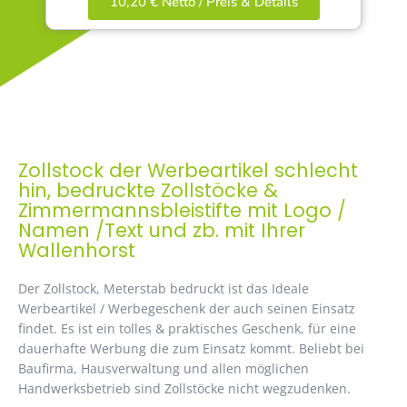
10,20 € Netto / Preis & Details
Zollstock der Werbeartikel schlecht
hin, bedruckte Zollstöcke &
Zimmermannsbleistifte mit Logo /
Namen /Text und zb. mit Ihrer
Wallenhorst
Der Zollstock, Meterstab bedruckt ist das Ideale
Werbeartikel / Werbegeschenk der auch seinen Einsatz
findet. Es ist ein tolles & praktisches Geschenk, für eine
dauerhafte Werbung die zum Einsatz kommt. Beliebt bei
Baufirma, Hausverwaltung und allen möglichen
Handwerksbetrieb sind Zollstöcke nicht wegzudenken.