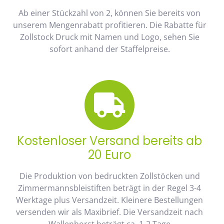
Ab einer Stückzahl von 2, können Sie bereits von
unserem Mengenrabatt profitieren. Die Rabatte für
Zollstock Druck mit Namen und Logo, sehen Sie
sofort anhand der Staffelpreise.
Kostenloser Versand bereits ab
20 Euro
Die Produktion von bedruckten Zollstöcken und
Zimmermannsbleistiften beträgt in der Regel 3-4
Werktage plus Versandzeit. Kleinere Bestellungen
versenden wir als Maxibrief. Die Versandzeit nach
Wallenhorst beträgt ca. 1-2 Tage