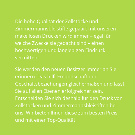
Die hohe Qualität der Zollstöcke und
Zimmermannsbleistifte gepaart mit unseren
makellosen Drucken wird immer – egal für
welche Zwecke sie gedacht sind – einen
hochwertigen und langlebigen Eindruck
vermitteln.
Sie werden den neuen Besitzer immer an Sie
erinnern. Das hilft Freundschaft und
Geschäftsbeziehungen gleichermaßen und lässt
Sie auf allen Ebenen erfolgreicher sein.
Entscheiden Sie sich deshalb für den Druck von
Zollstöcken und Zimmermannsbleistiften bei
uns. Wir bieten Ihnen diese zum besten Preis
und mit einer Top-Qualität.