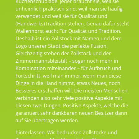
Küchenschublade. Jeder braucht sie, weil sie
unheimlich praktisch sind, weil man sie häufig
verwendet und weil sie für Qualität und
(Handwerks)Tradition stehen. Genau dafür steht
Wallenhorst auch: Für Qualität und Tradition.
Deshalb ist ein Zollstock mit Namen und dem
Logo unserer Stadt die perfekte Fusion.
Gleichzeitig stehen der Zollstock und der
Zimmermannsbleistift – sogar noch mehr in
Kombination miteinander – für Aufbruch und
Fortschritt, weil man immer, wenn man diese
Dinge in die Hand nimmt, etwas Neues, noch
Besseres erschaffen will. Die meisten Menschen
verbinden also sehr viele positive Aspekte mit
diesen zwei Dingen. Positive Aspekte, welche die
garantiert sehr dankbaren neuen Besitzer dann
auf Sie übertragen werden.
hinterlassen. Wir bedrucken Zollstöcke und