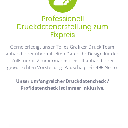
Professionell
Druckdatenerstellung zum
Fixpreis
Gerne erledigt unser Tolles Grafiker Druck Team,
anhand Ihrer übermittelten Daten ihr Design für den
Zollstock o. Zimmermannsbleistift anhand ihrer
gewünschten Vorstellung. Pauschalpreis 49€ Netto.
Unser umfangreicher Druckdatencheck /
Profidatencheck ist immer inklusive.