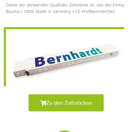
Daher wir verwenden Qualitäts Zollstöcke zb. von der Firma
Bauma / 100% Made in Germany + CE-Prüfkennzeichen
Zu den Zollstöcken