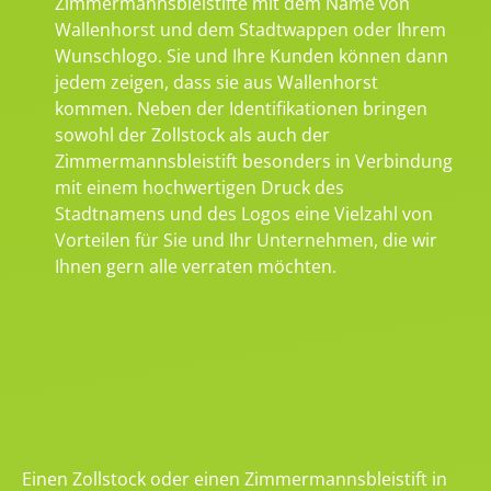
Zimmermannsbleistifte mit dem Name von
Wallenhorst und dem Stadtwappen oder Ihrem
Wunschlogo. Sie und Ihre Kunden können dann
jedem zeigen, dass sie aus Wallenhorst
kommen. Neben der Identifikationen bringen
sowohl der Zollstock als auch der
Zimmermannsbleistift besonders in Verbindung
mit einem hochwertigen Druck des
Stadtnamens und des Logos eine Vielzahl von
Vorteilen für Sie und Ihr Unternehmen, die wir
Ihnen gern alle verraten möchten.
Einen Zollstock oder einen Zimmermannsbleistift in