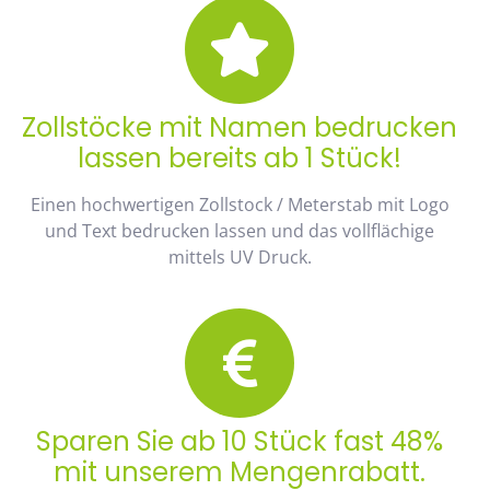
Zollstöcke mit Namen bedrucken
lassen bereits ab 1 Stück!
Einen hochwertigen Zollstock / Meterstab mit Logo
und Text bedrucken lassen und das vollflächige
mittels UV Druck.
Sparen Sie ab 10 Stück fast 48%
mit unserem Mengenrabatt.