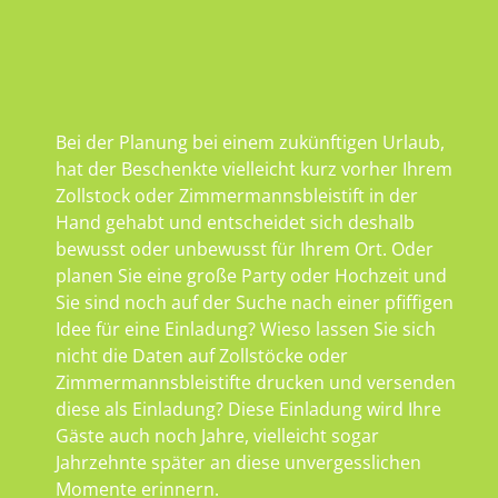
Bei der Planung bei einem zukünftigen Urlaub,
hat der Beschenkte vielleicht kurz vorher Ihrem
Zollstock oder Zimmermannsbleistift in der
Hand gehabt und entscheidet sich deshalb
bewusst oder unbewusst für Ihrem Ort. Oder
planen Sie eine große Party oder Hochzeit und
Sie sind noch auf der Suche nach einer pfiffigen
Idee für eine Einladung? Wieso lassen Sie sich
nicht die Daten auf Zollstöcke oder
Zimmermannsbleistifte drucken und versenden
diese als Einladung? Diese Einladung wird Ihre
Gäste auch noch Jahre, vielleicht sogar
Jahrzehnte später an diese unvergesslichen
Momente erinnern.