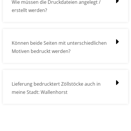
Wie müssen die Druckdateien angelegt /
erstellt werden?
Können beide Seiten mit unterschiedlichen
Motiven bedruckt werden?
Lieferung bedrucktert Zöllstöcke auch in
meine Stadt: Wallenhorst