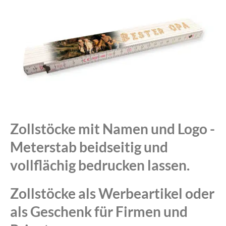
Zollstöcke mit Namen und Logo -
Meterstab beidseitig und
vollflächig bedrucken lassen.
Zollstöcke als Werbeartikel oder
als Geschenk für Firmen und