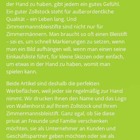
der Hand zu haben, gibt jedem ein gutes Gefühl.
Ein guter Zollstock steht für außerordentliche
Qualität – ein Leben lang. Und
Zimmermannsbleistifte sind nicht nur für
Zimmermännern. Man braucht so oft einen Bleistift
– sei es, um schnell Markierungen zu setzen, wenn
man ein Bild aufhängen will, wenn man einen seine
Einkaufsliste führt, für kleine Skizzen oder einfach,
um etwas in der Hand zu haben, womit man
spielen kann.
Beide Artikel sind deshalb die perfekten
Werbeflächen, weil jeder sie regelmäßig zur Hand
nimmt. Wir drucken Ihnen den Name und das Logo
von Wallenhorst auf Ihrem Zollstock und Ihrem
Zimmermannsbleistift. Ganz egal, ob Sie diese
privat an Freunde und Familie verschenken
möchten, sie als Unternehmer an Kunden und
Geschäftspartner geben möchten oder sie als