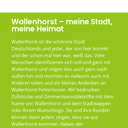
Wallenhorst – meine Stadt,
meine Heimat
Wallenhorst ist die schönste Stadt
Deutschlands und jeder, der von hier kommt
und der schon mal hier war, weiß das. Viele
Menschen identifizieren sich voll und ganz mit
Wallenhorst und zeigen dies auch gern nach
außen hin und möchten es vielleicht auch mit
Anderen teilen und ein kleines Andenken an
Wallenhorst hinterlassen. Wir bedrucken
Zollstöcke und Zimmermannsbleistifte mit dem
Name von Wallenhorst und dem Stadtwappen
oder Ihrem Wunschlogo. Sie und Ihre Kunden
können dann jedem zeigen, dass sie aus
Wallenhorst kommen. Neben der