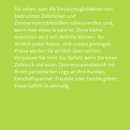
Sie sehen, dass die Einsatzmöglichkeiten von
bedruckten Zollstöcken und
Zimmermannsbleistiften nahezu endlos sind,
wenn man etwas kreativ ist. Diese kleine
Investition wird sich definitiv lohnen – für
wirklich jeden Anlass. Und unsere günstigen
Preise werden Sie wirklich überraschen.
Verpassen Sie nicht das Gefühl, wenn Sie einen
Zollstock und einen Zimmermannsbleistift mit
Ihrem persönlichen Logo an Ihre Kunden,
Geschäftspartner, Freunde oder Familie geben.
Diese Gefühl ist einmalig.