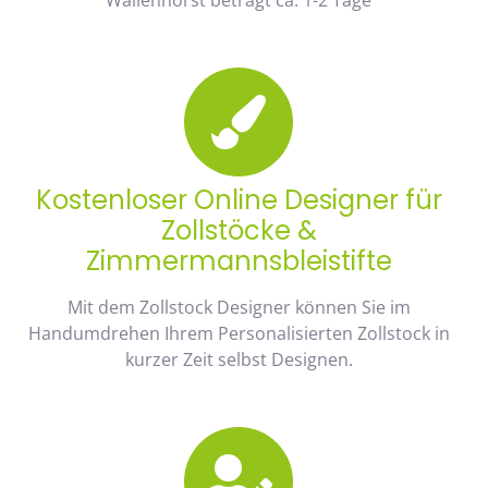
Kostenloser Online Designer für
Zollstöcke &
Zimmermannsbleistifte
Mit dem Zollstock Designer können Sie im
Handumdrehen Ihrem Personalisierten Zollstock in
kurzer Zeit selbst Designen.