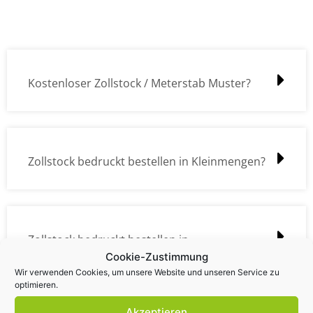
Kostenloser Zollstock / Meterstab Muster?
Zollstock bedruckt bestellen in Kleinmengen?
Zollstock bedruckt bestellen in
Cookie-Zustimmung
Großmengen?
Wir verwenden Cookies, um unsere Website und unseren Service zu
optimieren.
Akzeptieren