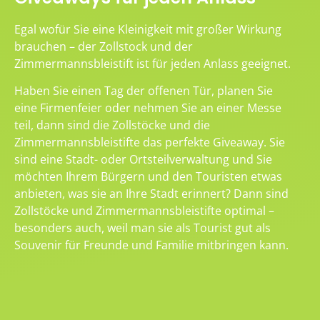
Egal wofür Sie eine Kleinigkeit mit großer Wirkung
brauchen – der Zollstock und der
Zimmermannsbleistift ist für jeden Anlass geeignet.
Haben Sie einen Tag der offenen Tür, planen Sie
eine Firmenfeier oder nehmen Sie an einer Messe
teil, dann sind die Zollstöcke und die
Zimmermannsbleistifte das perfekte Giveaway. Sie
sind eine Stadt- oder Ortsteilverwaltung und Sie
möchten Ihrem Bürgern und den Touristen etwas
anbieten, was sie an Ihre Stadt erinnert? Dann sind
Zollstöcke und Zimmermannsbleistifte optimal –
besonders auch, weil man sie als Tourist gut als
Souvenir für Freunde und Familie mitbringen kann.