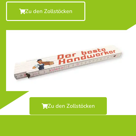
Zu den Zollstöcken
Zu den Zollstöcken