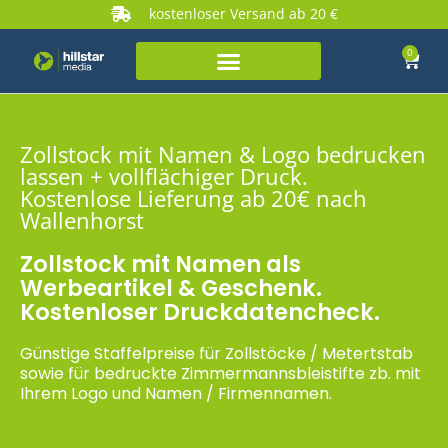
kostenloser Versand ab 20 €
0
Zollstock mit Namen & Logo bedrucken
lassen + vollflächiger Druck.
Kostenlose Lieferung ab 20€ nach
Wallenhorst
Zollstock mit Namen als
Werbeartikel & Geschenk.
Kostenloser Druckdatencheck.
Günstige Staffelpreise für Zollstöcke / Metertstab
sowie für bedruckte Zimmermannsbleistifte zb. mit
Ihrem Logo und Namen / Firmennamen.