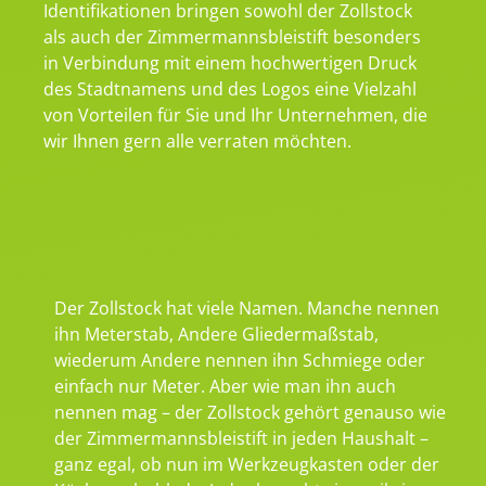
Identifikationen bringen sowohl der Zollstock
als auch der Zimmermannsbleistift besonders
in Verbindung mit einem hochwertigen Druck
des Stadtnamens und des Logos eine Vielzahl
von Vorteilen für Sie und Ihr Unternehmen, die
wir Ihnen gern alle verraten möchten.
Der Zollstock hat viele Namen. Manche nennen
ihn Meterstab, Andere Gliedermaßstab,
wiederum Andere nennen ihn Schmiege oder
einfach nur Meter. Aber wie man ihn auch
nennen mag – der Zollstock gehört genauso wie
der Zimmermannsbleistift in jeden Haushalt –
ganz egal, ob nun im Werkzeugkasten oder der