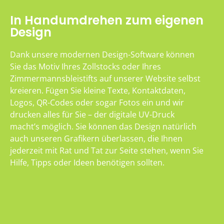
In Handumdrehen zum eigenen
Design
Dank unsere modernen Design-Software können
Sie das Motiv Ihres Zollstocks oder Ihres
Zimmermannsbleistifts auf unserer Website selbst
kreieren. Fügen Sie kleine Texte, Kontaktdaten,
Logos, QR-Codes oder sogar Fotos ein und wir
drucken alles für Sie – der digitale UV-Druck
macht’s möglich. Sie können das Design natürlich
auch unseren Grafikern überlassen, die Ihnen
jederzeit mit Rat und Tat zur Seite stehen, wenn Sie
Hilfe, Tipps oder Ideen benötigen sollten.