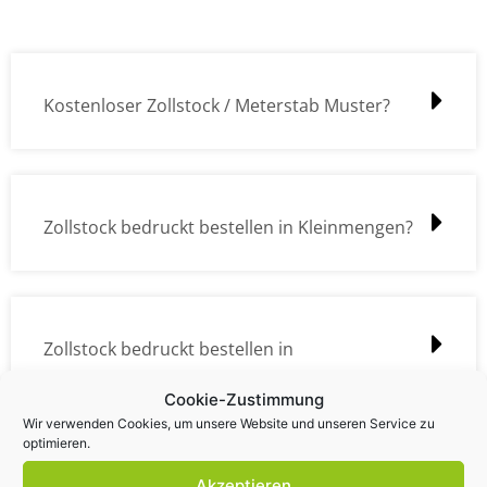
Kostenloser Zollstock / Meterstab Muster?
Zollstock bedruckt bestellen in Kleinmengen?
Zollstock bedruckt bestellen in
Großmengen?
Cookie-Zustimmung
Wir verwenden Cookies, um unsere Website und unseren Service zu
optimieren.
Akzeptieren