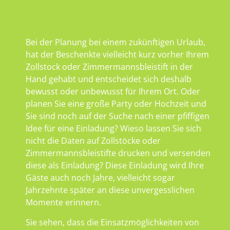
Bei der Planung bei einem zukünftigen Urlaub,
hat der Beschenkte vielleicht kurz vorher Ihrem
Zollstock oder Zimmermannsbleistift in der
Hand gehabt und entscheidet sich deshalb
bewusst oder unbewusst für Ihrem Ort. Oder
planen Sie eine große Party oder Hochzeit und
Sie sind noch auf der Suche nach einer pfiffigen
Idee für eine Einladung? Wieso lassen Sie sich
nicht die Daten auf Zollstöcke oder
Zimmermannsbleistifte drucken und versenden
diese als Einladung? Diese Einladung wird Ihre
Gäste auch noch Jahre, vielleicht sogar
Jahrzehnte später an diese unvergesslichen
Momente erinnern.
Sie sehen, dass die Einsatzmöglichkeiten von