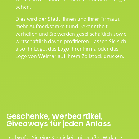
sehen.
Dies wird der Stadt, Ihnen und Ihrer Firma zu
mehr Aufmerksamkeit und Bekanntheit
verhelfen und Sie werden gesellschaftlich sowie
wirtschaftlich davon profitieren. Lassen Sie sich
also Ihr Logo, das Logo Ihrer Firma oder das
Logo von Weimar auf Ihrem Zollstock drucken.
Geschenke, Werbeartikel,
Giveaways für jeden Anlass
Egal wofür Sie eine Kleinigkeit mit großer Wirkung