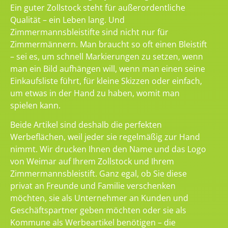
Ein guter Zollstock steht für außerordentliche
Qualität – ein Leben lang. Und
Zimmermannsbleistifte sind nicht nur für
Zimmermännern. Man braucht so oft einen Bleistift
– sei es, um schnell Markierungen zu setzen, wenn
man ein Bild aufhängen will, wenn man einen seine
Einkaufsliste führt, für kleine Skizzen oder einfach,
um etwas in der Hand zu haben, womit man
spielen kann.
Beide Artikel sind deshalb die perfekten
Werbeflächen, weil jeder sie regelmäßig zur Hand
nimmt. Wir drucken Ihnen den Name und das Logo
von Weimar auf Ihrem Zollstock und Ihrem
Zimmermannsbleistift. Ganz egal, ob Sie diese
privat an Freunde und Familie verschenken
möchten, sie als Unternehmer an Kunden und
Geschäftspartner geben möchten oder sie als
Kommune als Werbeartikel benötigen – die