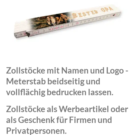
Zollstöcke mit Namen und Logo -
Meterstab beidseitig und
vollflächig bedrucken lassen.
Zollstöcke als Werbeartikel oder
als Geschenk für Firmen und
Privatpersonen.