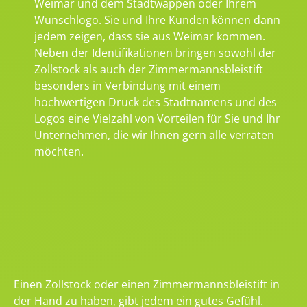
Weimar und dem Stadtwappen oder Ihrem
Wunschlogo. Sie und Ihre Kunden können dann
jedem zeigen, dass sie aus Weimar kommen.
Neben der Identifikationen bringen sowohl der
Zollstock als auch der Zimmermannsbleistift
besonders in Verbindung mit einem
hochwertigen Druck des Stadtnamens und des
Logos eine Vielzahl von Vorteilen für Sie und Ihr
Unternehmen, die wir Ihnen gern alle verraten
möchten.
Einen Zollstock oder einen Zimmermannsbleistift in
der Hand zu haben, gibt jedem ein gutes Gefühl.