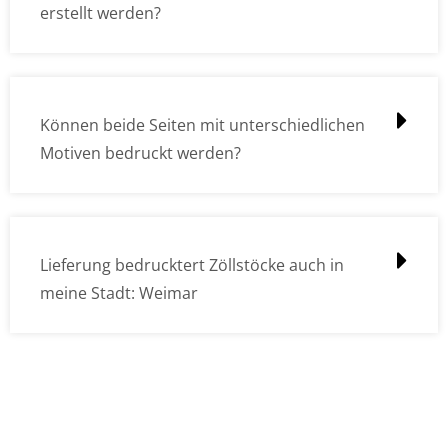
erstellt werden?
Können beide Seiten mit unterschiedlichen
Motiven bedruckt werden?
Lieferung bedrucktert Zöllstöcke auch in
meine Stadt: Weimar