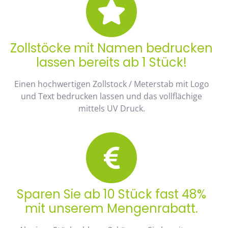
Zollstöcke mit Namen bedrucken
lassen bereits ab 1 Stück!
Einen hochwertigen Zollstock / Meterstab mit Logo
und Text bedrucken lassen und das vollflächige
mittels UV Druck.
Sparen Sie ab 10 Stück fast 48%
mit unserem Mengenrabatt.