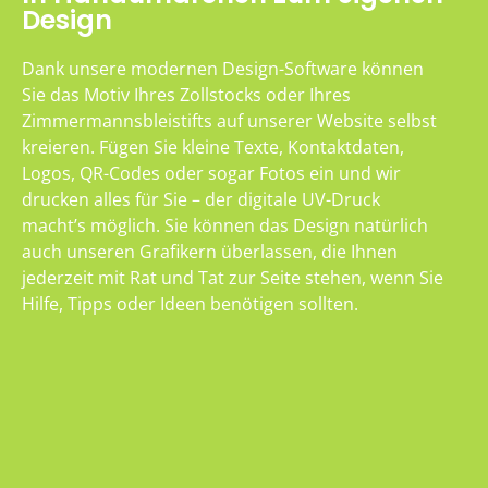
Design
Dank unsere modernen Design-Software können
Sie das Motiv Ihres Zollstocks oder Ihres
Zimmermannsbleistifts auf unserer Website selbst
kreieren. Fügen Sie kleine Texte, Kontaktdaten,
Logos, QR-Codes oder sogar Fotos ein und wir
drucken alles für Sie – der digitale UV-Druck
macht’s möglich. Sie können das Design natürlich
auch unseren Grafikern überlassen, die Ihnen
jederzeit mit Rat und Tat zur Seite stehen, wenn Sie
Hilfe, Tipps oder Ideen benötigen sollten.