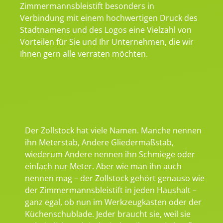
Zimmermannsbleistift besonders in
Verbindung mit einem hochwertigen Druck des
Stadtnamens und des Logos eine Vielzahl von
Vorteilen für Sie und Ihr Unternehmen, die wir
Ihnen gern alle verraten möchten.
Der Zollstock hat viele Namen. Manche nennen
ihn Meterstab, Andere Gliedermaßstab,
wiederum Andere nennen ihn Schmiege oder
einfach nur Meter. Aber wie man ihn auch
nennen mag – der Zollstock gehört genauso wie
der Zimmermannsbleistift in jeden Haushalt –
ganz egal, ob nun im Werkzeugkasten oder der
Küchenschublade. Jeder braucht sie, weil sie