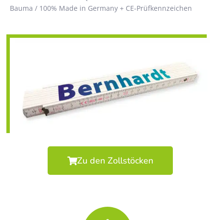
Bauma / 100% Made in Germany + CE-Prüfkennzeichen
Zu den Zollstöcken