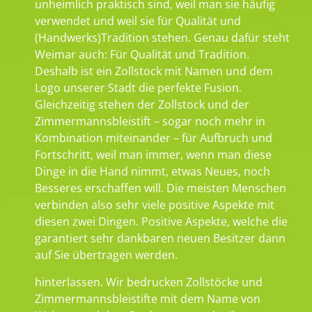
unheimlich praktisch sind, weil man sie häufig
verwendet und weil sie für Qualität und
(Handwerks)Tradition stehen. Genau dafür steht
Weimar auch: Für Qualität und Tradition.
Deshalb ist ein Zollstock mit Namen und dem
Logo unserer Stadt die perfekte Fusion.
Gleichzeitig stehen der Zollstock und der
Zimmermannsbleistift – sogar noch mehr in
Kombination miteinander – für Aufbruch und
Fortschritt, weil man immer, wenn man diese
Dinge in die Hand nimmt, etwas Neues, noch
Besseres erschaffen will. Die meisten Menschen
verbinden also sehr viele positive Aspekte mit
diesen zwei Dingen. Positive Aspekte, welche die
garantiert sehr dankbaren neuen Besitzer dann
auf Sie übertragen werden.
hinterlassen. Wir bedrucken Zollstöcke und
Zimmermannsbleistifte mit dem Name von