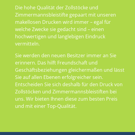
Die hohe Qualität der Zollstöcke und
Zimmermannsbleistifte gepaart mit unseren
makellosen Drucken wird immer – egal für
welche Zwecke sie gedacht sind – einen
hochwertigen und langlebigen Eindruck
vermitteln.
Sie werden den neuen Besitzer immer an Sie
erinnern. Das hilft Freundschaft und
Geschäftsbeziehungen gleichermaßen und lässt
Sie auf allen Ebenen erfolgreicher sein.
Entscheiden Sie sich deshalb für den Druck von
Zollstöcken und Zimmermannsbleistiften bei
uns. Wir bieten Ihnen diese zum besten Preis
und mit einer Top-Qualität.