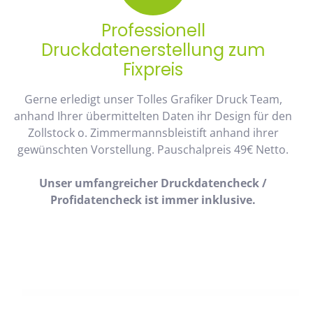
Professionell
Druckdatenerstellung zum
Fixpreis
Gerne erledigt unser Tolles Grafiker Druck Team,
anhand Ihrer übermittelten Daten ihr Design für den
Zollstock o. Zimmermannsbleistift anhand ihrer
gewünschten Vorstellung. Pauschalpreis 49€ Netto.
Unser umfangreicher Druckdatencheck /
Profidatencheck ist immer inklusive.