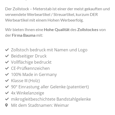
Der Zollstock – Meterstab ist einer der meist gekauften und
verwendete Werbeartikel / Streuartikel, kurzum DER
Werbeartikel mit einem Hohen Werbeerfolg.
Wir bieten Ihnen eine
Hohe Qualität
des
Zollstockes
von
der
Firma Bauma
mit:
Zollstoch bedruck mit Namen und Logo
Beidseitiger Druck
Vollflächige bedruckt
CE-Prüfkennzeichen
100% Made in Germany
Klasse III (Holz)
90° Einrastung aller Gelenke (patentiert)
4x Winkelanzeige
mikrogleitbeschichtete Bandstahlgelenke
Mit dem Stadtnamen: Weimar