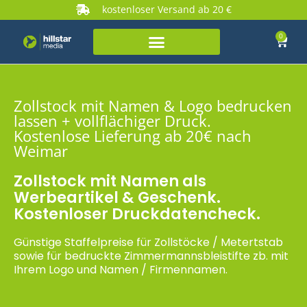
kostenloser Versand ab 20 €
0
Zollstock mit Namen & Logo bedrucken
lassen + vollflächiger Druck.
Kostenlose Lieferung ab 20€ nach
Weimar
Zollstock mit Namen als
Werbeartikel & Geschenk.
Kostenloser Druckdatencheck.
Günstige Staffelpreise für Zollstöcke / Metertstab
sowie für bedruckte Zimmermannsbleistifte zb. mit
Ihrem Logo und Namen / Firmennamen.