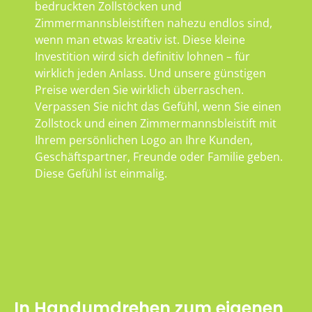
bedruckten Zollstöcken und
Zimmermannsbleistiften nahezu endlos sind,
wenn man etwas kreativ ist. Diese kleine
Investition wird sich definitiv lohnen – für
wirklich jeden Anlass. Und unsere günstigen
Preise werden Sie wirklich überraschen.
Verpassen Sie nicht das Gefühl, wenn Sie einen
Zollstock und einen Zimmermannsbleistift mit
Ihrem persönlichen Logo an Ihre Kunden,
Geschäftspartner, Freunde oder Familie geben.
Diese Gefühl ist einmalig.
In Handumdrehen zum eigenen