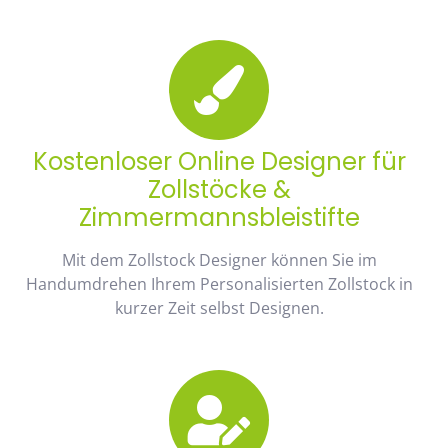
Kostenloser Online Designer für
Zollstöcke &
Zimmermannsbleistifte
Mit dem Zollstock Designer können Sie im
Handumdrehen Ihrem Personalisierten Zollstock in
kurzer Zeit selbst Designen.