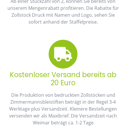
Ab einer Stückzahl von 2, können Sie bereits von
unserem Mengenrabatt profitieren. Die Rabatte für
Zollstock Druck mit Namen und Logo, sehen Sie
sofort anhand der Staffelpreise.
Kostenloser Versand bereits ab
20 Euro
Die Produktion von bedruckten Zollstöcken und
Zimmermannsbleistiften beträgt in der Regel 3-4
Werktage plus Versandzeit. Kleinere Bestellungen
versenden wir als Maxibrief. Die Versandzeit nach
Weimar beträgt ca. 1-2 Tage