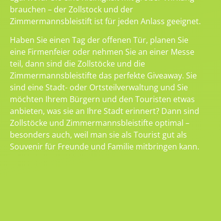
brauchen – der Zollstock und der
Zimmermannsbleistift ist für jeden Anlass geeignet.
Haben Sie einen Tag der offenen Tür, planen Sie
eine Firmenfeier oder nehmen Sie an einer Messe
teil, dann sind die Zollstöcke und die
Zimmermannsbleistifte das perfekte Giveaway. Sie
sind eine Stadt- oder Ortsteilverwaltung und Sie
möchten Ihrem Bürgern und den Touristen etwas
anbieten, was sie an Ihre Stadt erinnert? Dann sind
Zollstöcke und Zimmermannsbleistifte optimal –
besonders auch, weil man sie als Tourist gut als
Souvenir für Freunde und Familie mitbringen kann.