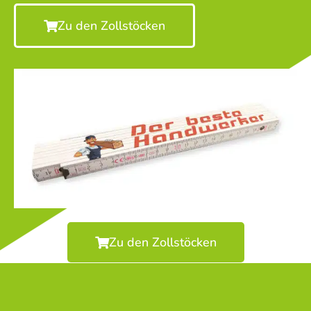
Zu den Zollstöcken
Zu den Zollstöcken