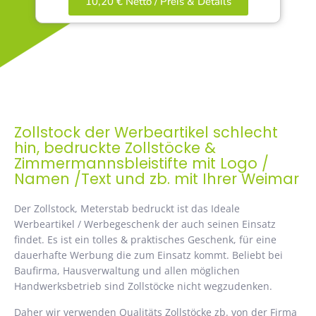
10,20 € Netto / Preis & Details
Zollstock der Werbeartikel schlecht
hin, bedruckte Zollstöcke &
Zimmermannsbleistifte mit Logo /
Namen /Text und zb. mit Ihrer Weimar
Der Zollstock, Meterstab bedruckt ist das Ideale
Werbeartikel / Werbegeschenk der auch seinen Einsatz
findet. Es ist ein tolles & praktisches Geschenk, für eine
dauerhafte Werbung die zum Einsatz kommt. Beliebt bei
Baufirma, Hausverwaltung und allen möglichen
Handwerksbetrieb sind Zollstöcke nicht wegzudenken.
Daher wir verwenden Qualitäts Zollstöcke zb. von der Firma