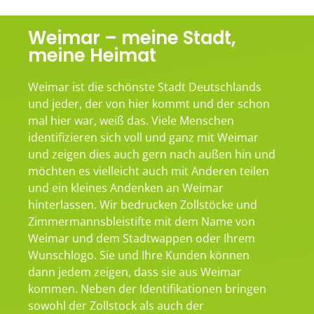
Weimar – meine Stadt,
meine Heimat
Weimar ist die schönste Stadt Deutschlands
und jeder, der von hier kommt und der schon
mal hier war, weiß das. Viele Menschen
identifizieren sich voll und ganz mit Weimar
und zeigen dies auch gern nach außen hin und
möchten es vielleicht auch mit Anderen teilen
und ein kleines Andenken an Weimar
hinterlassen. Wir bedrucken Zollstöcke und
Zimmermannsbleistifte mit dem Name von
Weimar und dem Stadtwappen oder Ihrem
Wunschlogo. Sie und Ihre Kunden können
dann jedem zeigen, dass sie aus Weimar
kommen. Neben der Identifikationen bringen
sowohl der Zollstock als auch der