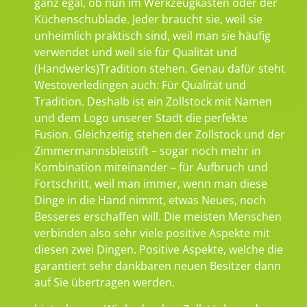
ganz egal, ob nun im Werkzeugkasten oder der
Küchenschublade. Jeder braucht sie, weil sie
unheimlich praktisch sind, weil man sie häufig
verwendet und weil sie für Qualität und
(Handwerks)Tradition stehen. Genau dafür steht
Westoverledingen auch: Für Qualität und
Tradition. Deshalb ist ein Zollstock mit Namen
und dem Logo unserer Stadt die perfekte
Fusion. Gleichzeitig stehen der Zollstock und der
Zimmermannsbleistift – sogar noch mehr in
Kombination miteinander – für Aufbruch und
Fortschritt, weil man immer, wenn man diese
Dinge in die Hand nimmt, etwas Neues, noch
Besseres erschaffen will. Die meisten Menschen
verbinden also sehr viele positive Aspekte mit
diesen zwei Dingen. Positive Aspekte, welche die
garantiert sehr dankbaren neuen Besitzer dann
auf Sie übertragen werden.