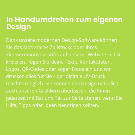
In Handumdrehen zum eigenen
Design
Dank unsere modernen Design-Software können
Sie das Motiv Ihres Zollstocks oder Ihres
Zimmermannsbleistifts auf unserer Website selbst
kreieren. Fügen Sie kleine Texte, Kontaktdaten,
Logos, QR-Codes oder sogar Fotos ein und wir
drucken alles für Sie – der digitale UV-Druck
macht’s möglich. Sie können das Design natürlich
auch unseren Grafikern überlassen, die Ihnen
jederzeit mit Rat und Tat zur Seite stehen, wenn Sie
Hilfe, Tipps oder Ideen benötigen sollten.