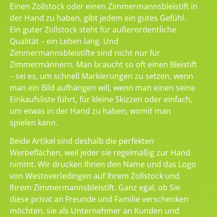
Einen Zollstock oder einen Zimmermannsbleistift in
der Hand zu haben, gibt jedem ein gutes Gefühl.
Ein guter Zollstock steht für außerordentliche
Qualität – ein Leben lang. Und
Zimmermannsbleistifte sind nicht nur für
Zimmermännern. Man braucht so oft einen Bleistift
– sei es, um schnell Markierungen zu setzen, wenn
man ein Bild aufhängen will, wenn man einen seine
Einkaufsliste führt, für kleine Skizzen oder einfach,
um etwas in der Hand zu haben, womit man
spielen kann.
Beide Artikel sind deshalb die perfekten
Werbeflächen, weil jeder sie regelmäßig zur Hand
nimmt. Wir drucken Ihnen den Name und das Logo
von Westoverledingen auf Ihrem Zollstock und
Ihrem Zimmermannsbleistift. Ganz egal, ob Sie
diese privat an Freunde und Familie verschenken
möchten, sie als Unternehmer an Kunden und