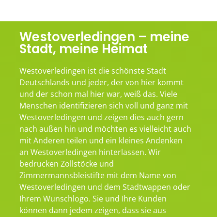
Westoverledingen – meine
Stadt, meine Heimat
Westoverledingen ist die schönste Stadt
Deutschlands und jeder, der von hier kommt
und der schon mal hier war, weiß das. Viele
Menschen identifizieren sich voll und ganz mit
Westoverledingen und zeigen dies auch gern
nach außen hin und möchten es vielleicht auch
mit Anderen teilen und ein kleines Andenken
an Westoverledingen hinterlassen. Wir
bedrucken Zollstöcke und
Zimmermannsbleistifte mit dem Name von
Westoverledingen und dem Stadtwappen oder
Ihrem Wunschlogo. Sie und Ihre Kunden
können dann jedem zeigen, dass sie aus