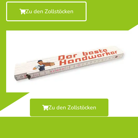
Zu den Zollstöcken
Zu den Zollstöcken