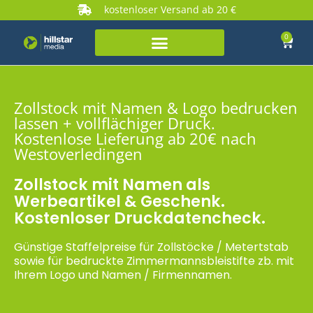
kostenloser Versand ab 20 €
0
Zollstock mit Namen & Logo bedrucken
lassen + vollflächiger Druck.
Kostenlose Lieferung ab 20€ nach
Westoverledingen
Zollstock mit Namen als
Werbeartikel & Geschenk.
Kostenloser Druckdatencheck.
Günstige Staffelpreise für Zollstöcke / Metertstab
sowie für bedruckte Zimmermannsbleistifte zb. mit
Ihrem Logo und Namen / Firmennamen.