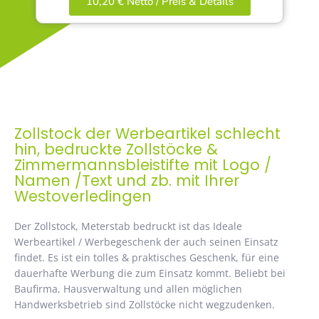
10,20 € Netto / Preis & Details
Zollstock der Werbeartikel schlecht
hin, bedruckte Zollstöcke &
Zimmermannsbleistifte mit Logo /
Namen /Text und zb. mit Ihrer
Westoverledingen
Der Zollstock, Meterstab bedruckt ist das Ideale
Werbeartikel / Werbegeschenk der auch seinen Einsatz
findet. Es ist ein tolles & praktisches Geschenk, für eine
dauerhafte Werbung die zum Einsatz kommt. Beliebt bei
Baufirma, Hausverwaltung und allen möglichen
Handwerksbetrieb sind Zollstöcke nicht wegzudenken.