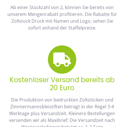
Ab einer Stückzahl von 2, können Sie bereits von
unserem Mengenrabatt profitieren. Die Rabatte für
Zollstock Druck mit Namen und Logo, sehen Sie
sofort anhand der Staffelpreise.
Kostenloser Versand bereits ab
20 Euro
Die Produktion von bedruckten Zollstöcken und
Zimmermannsbleistiften beträgt in der Regel 3-4
Werktage plus Versandzeit. Kleinere Bestellungen
versenden wir als Maxibrief. Die Versandzeit nach
Westoverledingen beträgt ca. 1-2 Tage