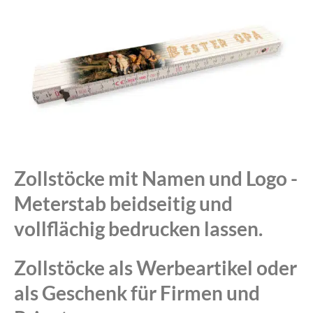
Zollstöcke mit Namen und Logo -
Meterstab beidseitig und
vollflächig bedrucken lassen.
Zollstöcke als Werbeartikel oder
als Geschenk für Firmen und