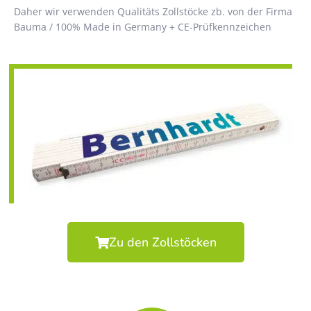
Daher wir verwenden Qualitäts Zollstöcke zb. von der Firma
Bauma / 100% Made in Germany + CE-Prüfkennzeichen
Zu den Zollstöcken