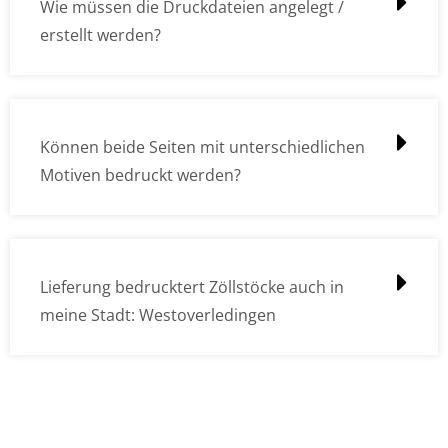
Wie müssen die Druckdateien angelegt /
erstellt werden?
Können beide Seiten mit unterschiedlichen
Motiven bedruckt werden?
Lieferung bedrucktert Zöllstöcke auch in
meine Stadt: Westoverledingen