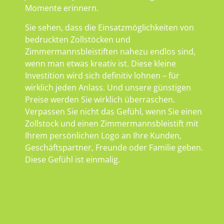
Momente erinnern.
Sie sehen, dass die Einsatzmöglichkeiten von
bedruckten Zollstöcken und
Zimmermannsbleistiften nahezu endlos sind,
wenn man etwas kreativ ist. Diese kleine
Investition wird sich definitiv lohnen – für
wirklich jeden Anlass. Und unsere günstigen
Preise werden Sie wirklich überraschen.
Verpassen Sie nicht das Gefühl, wenn Sie einen
Zollstock und einen Zimmermannsbleistift mit
Ihrem persönlichen Logo an Ihre Kunden,
Geschäftspartner, Freunde oder Familie geben.
Diese Gefühl ist einmalig.