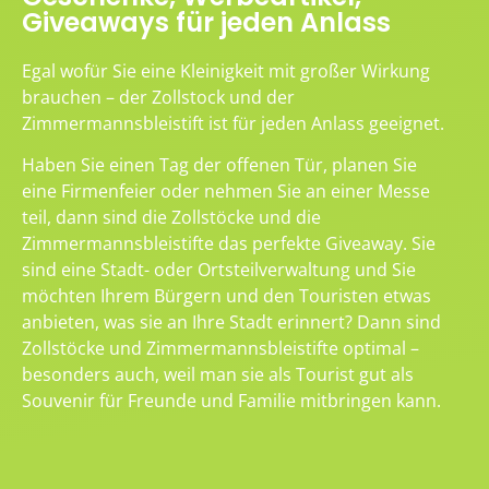
Giveaways für jeden Anlass
Egal wofür Sie eine Kleinigkeit mit großer Wirkung
brauchen – der Zollstock und der
Zimmermannsbleistift ist für jeden Anlass geeignet.
Haben Sie einen Tag der offenen Tür, planen Sie
eine Firmenfeier oder nehmen Sie an einer Messe
teil, dann sind die Zollstöcke und die
Zimmermannsbleistifte das perfekte Giveaway. Sie
sind eine Stadt- oder Ortsteilverwaltung und Sie
möchten Ihrem Bürgern und den Touristen etwas
anbieten, was sie an Ihre Stadt erinnert? Dann sind
Zollstöcke und Zimmermannsbleistifte optimal –
besonders auch, weil man sie als Tourist gut als
Souvenir für Freunde und Familie mitbringen kann.