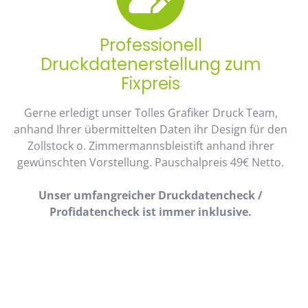
Professionell
Druckdatenerstellung zum
Fixpreis
Gerne erledigt unser Tolles Grafiker Druck Team,
anhand Ihrer übermittelten Daten ihr Design für den
Zollstock o. Zimmermannsbleistift anhand ihrer
gewünschten Vorstellung. Pauschalpreis 49€ Netto.
Unser umfangreicher Druckdatencheck /
Profidatencheck ist immer inklusive.