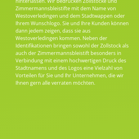
hinterlassen. Wir bedrucken Zollstöcke und
Zimmermannsbleistifte mit dem Name von
Westoverledingen und dem Stadtwappen oder
Ihrem Wunschlogo. Sie und Ihre Kunden können
dann jedem zeigen, dass sie aus
Westoverledingen kommen. Neben der
Identifikationen bringen sowohl der Zollstock als
auch der Zimmermannsbleistift besonders in
Verbindung mit einem hochwertigen Druck des
Stadtnamens und des Logos eine Vielzahl von
Vorteilen für Sie und Ihr Unternehmen, die wir
Ihnen gern alle verraten möchten.