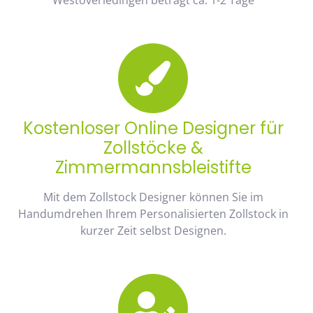
Kostenloser Online Designer für
Zollstöcke &
Zimmermannsbleistifte
Mit dem Zollstock Designer können Sie im
Handumdrehen Ihrem Personalisierten Zollstock in
kurzer Zeit selbst Designen.