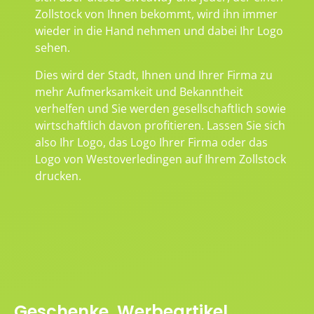
Zollstock von Ihnen bekommt, wird ihn immer
wieder in die Hand nehmen und dabei Ihr Logo
sehen.
Dies wird der Stadt, Ihnen und Ihrer Firma zu
mehr Aufmerksamkeit und Bekanntheit
verhelfen und Sie werden gesellschaftlich sowie
wirtschaftlich davon profitieren. Lassen Sie sich
also Ihr Logo, das Logo Ihrer Firma oder das
Logo von Westoverledingen auf Ihrem Zollstock
drucken.
Geschenke, Werbeartikel,