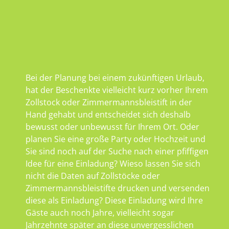
Bei der Planung bei einem zukünftigen Urlaub,
hat der Beschenkte vielleicht kurz vorher Ihrem
Zollstock oder Zimmermannsbleistift in der
Hand gehabt und entscheidet sich deshalb
bewusst oder unbewusst für Ihrem Ort. Oder
planen Sie eine große Party oder Hochzeit und
Sie sind noch auf der Suche nach einer pfiffigen
Idee für eine Einladung? Wieso lassen Sie sich
nicht die Daten auf Zollstöcke oder
Zimmermannsbleistifte drucken und versenden
diese als Einladung? Diese Einladung wird Ihre
Gäste auch noch Jahre, vielleicht sogar
Jahrzehnte später an diese unvergesslichen