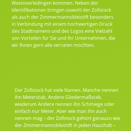
Westoverledingen kommen. Neben der
Identifikationen bringen sowohl der Zollstock
als auch der Zimmermannsbleistift besonders
in Verbindung mit einem hochwertigen Druck
des Stadtnamens und des Logos eine Vielzahl
von Vorteilen für Sie und Ihr Unternehmen, die
wir Ihnen gern alle verraten möchten.
Der Zollstock hat viele Namen. Manche nennen
ihn Meterstab, Andere Gliedermaßstab,
wiederum Andere nennen ihn Schmiege oder
einfach nur Meter. Aber wie man ihn auch
nennen mag – der Zollstock gehört genauso wie
der Zimmermannsbleistift in jeden Haushalt –