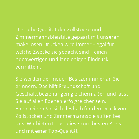
Die hohe Qualität der Zollstöcke und
Zimmermannsbleistifte gepaart mit unseren
makellosen Drucken wird immer – egal für
welche Zwecke sie gedacht sind – einen
hochwertigen und langlebigen Eindruck
vermitteln.
Sie werden den neuen Besitzer immer an Sie
erinnern. Das hilft Freundschaft und
Geschäftsbeziehungen gleichermaßen und lässt
Sie auf allen Ebenen erfolgreicher sein.
Entscheiden Sie sich deshalb für den Druck von
Zollstöcken und Zimmermannsbleistiften bei
uns. Wir bieten Ihnen diese zum besten Preis
und mit einer Top-Qualität.