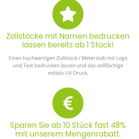
Zollstöcke mit Namen bedrucken
lassen bereits ab 1 Stück!
Einen hochwertigen Zollstock / Meterstab mit Logo
und Text bedrucken lassen und das vollflächige
mittels UV Druck.
Sparen Sie ab 10 Stück fast 48%
mit unserem Mengenrabatt.