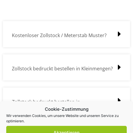
Kostenloser Zollstock / Meterstab Muster?
Zollstock bedruckt bestellen in Kleinmengen?
Zollstock bedruckt bestellen in
Cookie-Zustimmung
Großmengen?
Wir verwenden Cookies, um unsere Website und unseren Service zu
optimieren.
Akzeptieren