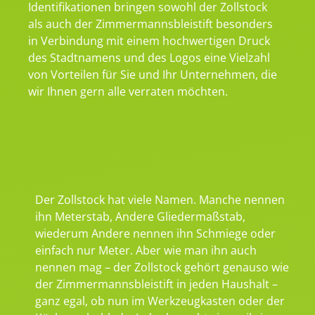
Identifikationen bringen sowohl der Zollstock
als auch der Zimmermannsbleistift besonders
in Verbindung mit einem hochwertigen Druck
des Stadtnamens und des Logos eine Vielzahl
von Vorteilen für Sie und Ihr Unternehmen, die
wir Ihnen gern alle verraten möchten.
Der Zollstock hat viele Namen. Manche nennen
ihn Meterstab, Andere Gliedermaßstab,
wiederum Andere nennen ihn Schmiege oder
einfach nur Meter. Aber wie man ihn auch
nennen mag – der Zollstock gehört genauso wie
der Zimmermannsbleistift in jeden Haushalt –
ganz egal, ob nun im Werkzeugkasten oder der