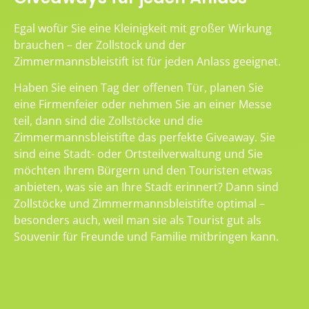
Egal wofür Sie eine Kleinigkeit mit großer Wirkung
brauchen – der Zollstock und der
Zimmermannsbleistift ist für jeden Anlass geeignet.
Haben Sie einen Tag der offenen Tür, planen Sie
eine Firmenfeier oder nehmen Sie an einer Messe
teil, dann sind die Zollstöcke und die
Zimmermannsbleistifte das perfekte Giveaway. Sie
sind eine Stadt- oder Ortsteilverwaltung und Sie
möchten Ihrem Bürgern und den Touristen etwas
anbieten, was sie an Ihre Stadt erinnert? Dann sind
Zollstöcke und Zimmermannsbleistifte optimal –
besonders auch, weil man sie als Tourist gut als
Souvenir für Freunde und Familie mitbringen kann.