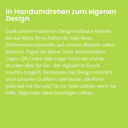
In Handumdrehen zum eigenen
Design
Dank unsere modernen Design-Software können
Sie das Motiv Ihres Zollstocks oder Ihres
Zimmermannsbleistifts auf unserer Website selbst
kreieren. Fügen Sie kleine Texte, Kontaktdaten,
Logos, QR-Codes oder sogar Fotos ein und wir
drucken alles für Sie – der digitale UV-Druck
macht’s möglich. Sie können das Design natürlich
auch unseren Grafikern überlassen, die Ihnen
jederzeit mit Rat und Tat zur Seite stehen, wenn Sie
Hilfe, Tipps oder Ideen benötigen sollten.