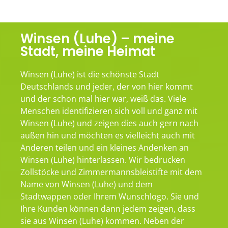
Winsen (Luhe) – meine
Stadt, meine Heimat
Winsen (Luhe) ist die schönste Stadt
Deutschlands und jeder, der von hier kommt
und der schon mal hier war, weiß das. Viele
Menschen identifizieren sich voll und ganz mit
Winsen (Luhe) und zeigen dies auch gern nach
außen hin und möchten es vielleicht auch mit
Anderen teilen und ein kleines Andenken an
Winsen (Luhe) hinterlassen. Wir bedrucken
Zollstöcke und Zimmermannsbleistifte mit dem
Name von Winsen (Luhe) und dem
Stadtwappen oder Ihrem Wunschlogo. Sie und
Ihre Kunden können dann jedem zeigen, dass
sie aus Winsen (Luhe) kommen. Neben der