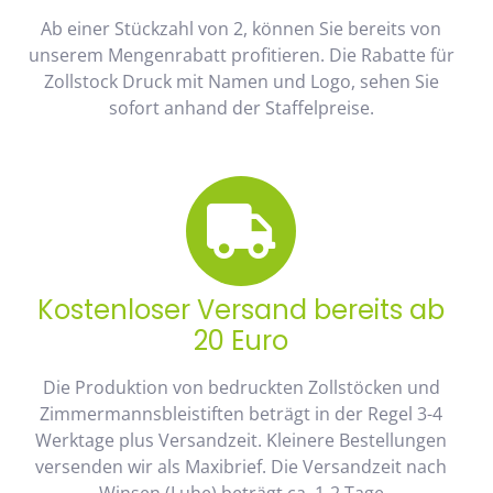
Ab einer Stückzahl von 2, können Sie bereits von
unserem Mengenrabatt profitieren. Die Rabatte für
Zollstock Druck mit Namen und Logo, sehen Sie
sofort anhand der Staffelpreise.
Kostenloser Versand bereits ab
20 Euro
Die Produktion von bedruckten Zollstöcken und
Zimmermannsbleistiften beträgt in der Regel 3-4
Werktage plus Versandzeit. Kleinere Bestellungen
versenden wir als Maxibrief. Die Versandzeit nach
Winsen (Luhe) beträgt ca. 1-2 Tage