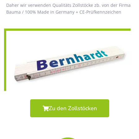
Daher wir verwenden Qualitäts Zollstöcke zb. von der Firma
Bauma / 100% Made in Germany + CE-Prüfkennzeichen
Zu den Zollstöcken