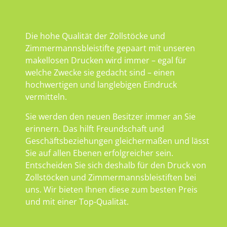
Die hohe Qualität der Zollstöcke und
Zimmermannsbleistifte gepaart mit unseren
makellosen Drucken wird immer – egal für
welche Zwecke sie gedacht sind – einen
hochwertigen und langlebigen Eindruck
vermitteln.
Sie werden den neuen Besitzer immer an Sie
erinnern. Das hilft Freundschaft und
Geschäftsbeziehungen gleichermaßen und lässt
Sie auf allen Ebenen erfolgreicher sein.
Entscheiden Sie sich deshalb für den Druck von
Zollstöcken und Zimmermannsbleistiften bei
uns. Wir bieten Ihnen diese zum besten Preis
und mit einer Top-Qualität.