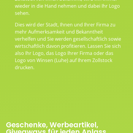
wieder in die Hand nehmen und dabei Ihr Logo
sehen.
Dies wird der Stadt, Ihnen und Ihrer Firma zu
mehr Aufmerksamkeit und Bekanntheit
verhelfen und Sie werden gesellschaftlich sowie
wirtschaftlich davon profitieren. Lassen Sie sich
also Ihr Logo, das Logo Ihrer Firma oder das
Logo von Winsen (Luhe) auf Ihrem Zollstock
drucken.
Geschenke, Werbeartikel,
Giveaways für jeden Anlass