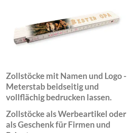
Zollstöcke mit Namen und Logo -
Meterstab beidseitig und
vollflächig bedrucken lassen.
Zollstöcke als Werbeartikel oder
als Geschenk für Firmen und