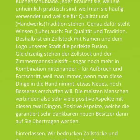
Küchenschublade. Jeder braucht sie, weil sie
unheimlich praktisch sind, weil man sie häufig
verwendet und weil sie für Qualität und
(Handwerks)Tradition stehen. Genau dafür steht
Winsen (Luhe) auch: Für Qualität und Tradition.
Deshalb ist ein Zollstock mit Namen und dem
Logo unserer Stadt die perfekte Fusion.
Gleichzeitig stehen der Zollstock und der
Zimmermannsbleistift – sogar noch mehr in
Kombination miteinander – für Aufbruch und
Fortschritt, weil man immer, wenn man diese
Dinge in die Hand nimmt, etwas Neues, noch
Besseres erschaffen will. Die meisten Menschen
verbinden also sehr viele positive Aspekte mit
diesen zwei Dingen. Positive Aspekte, welche die
garantiert sehr dankbaren neuen Besitzer dann
auf Sie übertragen werden.
hinterlassen. Wir bedrucken Zollstöcke und