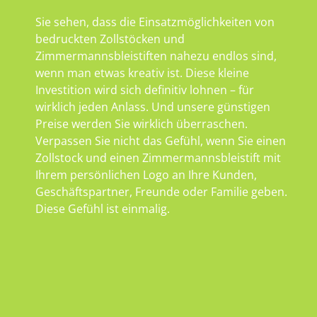
Sie sehen, dass die Einsatzmöglichkeiten von
bedruckten Zollstöcken und
Zimmermannsbleistiften nahezu endlos sind,
wenn man etwas kreativ ist. Diese kleine
Investition wird sich definitiv lohnen – für
wirklich jeden Anlass. Und unsere günstigen
Preise werden Sie wirklich überraschen.
Verpassen Sie nicht das Gefühl, wenn Sie einen
Zollstock und einen Zimmermannsbleistift mit
Ihrem persönlichen Logo an Ihre Kunden,
Geschäftspartner, Freunde oder Familie geben.
Diese Gefühl ist einmalig.