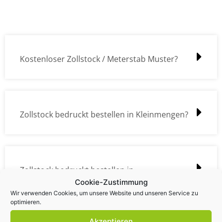
Kostenloser Zollstock / Meterstab Muster?
Zollstock bedruckt bestellen in Kleinmengen?
Zollstock bedruckt bestellen in
Cookie-Zustimmung
Großmengen?
Wir verwenden Cookies, um unsere Website und unseren Service zu
optimieren.
Akzeptieren