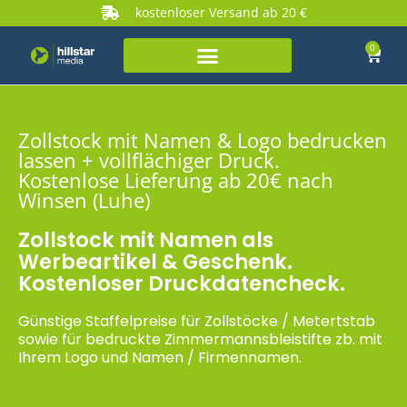
kostenloser Versand ab 20 €
0
Zollstock mit Namen & Logo bedrucken
lassen + vollflächiger Druck.
Kostenlose Lieferung ab 20€ nach
Winsen (Luhe)
Zollstock mit Namen als
Werbeartikel & Geschenk.
Kostenloser Druckdatencheck.
Günstige Staffelpreise für Zollstöcke / Metertstab
sowie für bedruckte Zimmermannsbleistifte zb. mit
Ihrem Logo und Namen / Firmennamen.