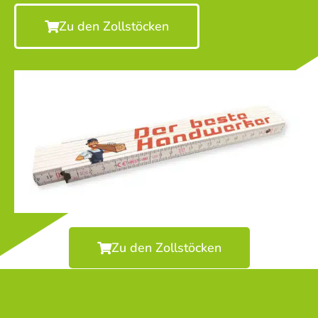
Zu den Zollstöcken
Zu den Zollstöcken