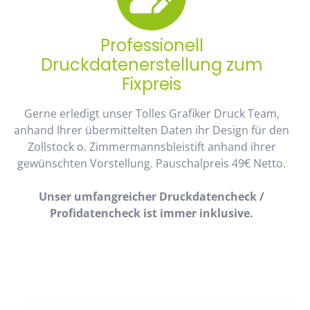
Professionell
Druckdatenerstellung zum
Fixpreis
Gerne erledigt unser Tolles Grafiker Druck Team,
anhand Ihrer übermittelten Daten ihr Design für den
Zollstock o. Zimmermannsbleistift anhand ihrer
gewünschten Vorstellung. Pauschalpreis 49€ Netto.
Unser umfangreicher Druckdatencheck /
Profidatencheck ist immer inklusive.