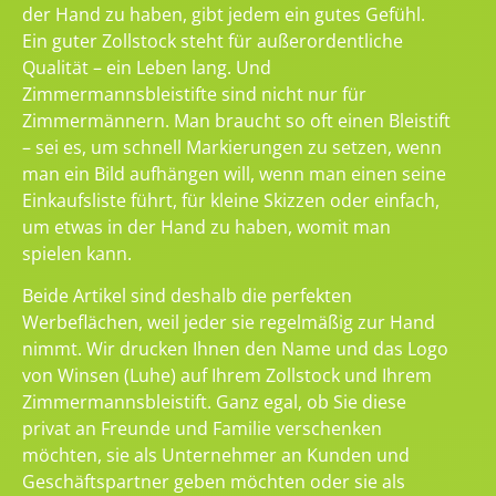
der Hand zu haben, gibt jedem ein gutes Gefühl.
Ein guter Zollstock steht für außerordentliche
Qualität – ein Leben lang. Und
Zimmermannsbleistifte sind nicht nur für
Zimmermännern. Man braucht so oft einen Bleistift
– sei es, um schnell Markierungen zu setzen, wenn
man ein Bild aufhängen will, wenn man einen seine
Einkaufsliste führt, für kleine Skizzen oder einfach,
um etwas in der Hand zu haben, womit man
spielen kann.
Beide Artikel sind deshalb die perfekten
Werbeflächen, weil jeder sie regelmäßig zur Hand
nimmt. Wir drucken Ihnen den Name und das Logo
von Winsen (Luhe) auf Ihrem Zollstock und Ihrem
Zimmermannsbleistift. Ganz egal, ob Sie diese
privat an Freunde und Familie verschenken
möchten, sie als Unternehmer an Kunden und
Geschäftspartner geben möchten oder sie als