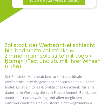
10,20 € Netto / Preis & Details
Zollstock der Werbeartikel schlecht
hin, bedruckte Zollstöcke &
Zimmermannsbleistifte mit Logo /
Namen /Text und zb. mit Ihrer Winsen
(Luhe)
Der Zollstock, Meterstab bedruckt ist das Ideale
Werbeartikel / Werbegeschenk der auch seinen Einsatz
findet. Es ist ein tolles & praktisches Geschenk, für eine
dauerhafte Werbung die zum Einsatz kommt. Beliebt bei
Baufirma, Hausverwaltung und allen möglichen
Handwerksbetrieb sind Zollstöcke nicht wegzudenken.