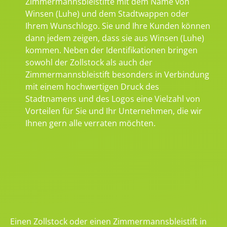
Zimmermannsbleistifte mit dem Name von
Winsen (Luhe) und dem Stadtwappen oder
Ihrem Wunschlogo. Sie und Ihre Kunden können
dann jedem zeigen, dass sie aus Winsen (Luhe)
kommen. Neben der Identifikationen bringen
sowohl der Zollstock als auch der
Zimmermannsbleistift besonders in Verbindung
mit einem hochwertigen Druck des
Stadtnamens und des Logos eine Vielzahl von
Vorteilen für Sie und Ihr Unternehmen, die wir
Ihnen gern alle verraten möchten.
Einen Zollstock oder einen Zimmermannsbleistift in