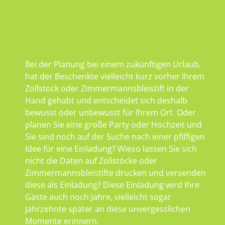
Bei der Planung bei einem zukünftigen Urlaub,
hat der Beschenkte vielleicht kurz vorher Ihrem
Zollstock oder Zimmermannsbleistift in der
Hand gehabt und entscheidet sich deshalb
bewusst oder unbewusst für Ihrem Ort. Oder
planen Sie eine große Party oder Hochzeit und
Sie sind noch auf der Suche nach einer pfiffigen
Idee für eine Einladung? Wieso lassen Sie sich
nicht die Daten auf Zollstöcke oder
Zimmermannsbleistifte drucken und versenden
diese als Einladung? Diese Einladung wird Ihre
Gäste auch noch Jahre, vielleicht sogar
Jahrzehnte später an diese unvergesslichen
Momente erinnern.