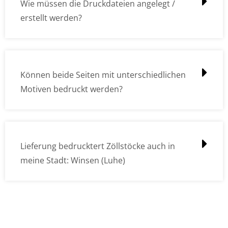
Wie müssen die Druckdateien angelegt /
erstellt werden?
Können beide Seiten mit unterschiedlichen
Motiven bedruckt werden?
Lieferung bedrucktert Zöllstöcke auch in
meine Stadt: Winsen (Luhe)