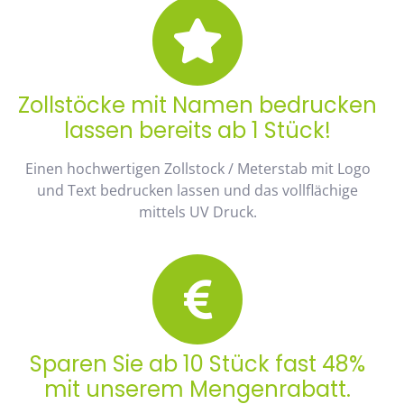
Zollstöcke mit Namen bedrucken
lassen bereits ab 1 Stück!
Einen hochwertigen Zollstock / Meterstab mit Logo
und Text bedrucken lassen und das vollflächige
mittels UV Druck.
Sparen Sie ab 10 Stück fast 48%
mit unserem Mengenrabatt.