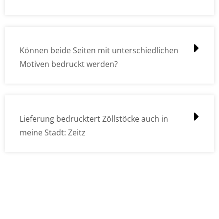
Können beide Seiten mit unterschiedlichen
Motiven bedruckt werden?
Lieferung bedrucktert Zöllstöcke auch in
meine Stadt: Zeitz