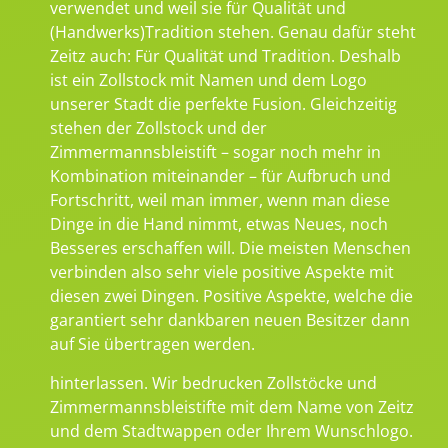
verwendet und weil sie für Qualität und
(Handwerks)Tradition stehen. Genau dafür steht
Zeitz auch: Für Qualität und Tradition. Deshalb
ist ein Zollstock mit Namen und dem Logo
unserer Stadt die perfekte Fusion. Gleichzeitig
stehen der Zollstock und der
Zimmermannsbleistift – sogar noch mehr in
Kombination miteinander – für Aufbruch und
Fortschritt, weil man immer, wenn man diese
Dinge in die Hand nimmt, etwas Neues, noch
Besseres erschaffen will. Die meisten Menschen
verbinden also sehr viele positive Aspekte mit
diesen zwei Dingen. Positive Aspekte, welche die
garantiert sehr dankbaren neuen Besitzer dann
auf Sie übertragen werden.
hinterlassen. Wir bedrucken Zollstöcke und
Zimmermannsbleistifte mit dem Name von Zeitz
und dem Stadtwappen oder Ihrem Wunschlogo.