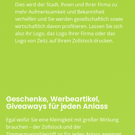
Dies wird der Stadt, Ihnen und Ihrer Firma zu
mehr Aufmerksamkeit und Bekanntheit
verhelfen und Sie werden gesellschaftlich sowie
wirtschaftlich davon profitieren. Lassen Sie sich
also Ihr Logo, das Logo Ihrer Firma oder das
Logo von Zeitz auf Ihrem Zollstock drucken.
Geschenke, Werbeartikel,
Giveaways für jeden Anlass
Egal wofür Sie eine Kleinigkeit mit großer Wirkung
brauchen – der Zollstock und der
Zimmermannsbleistift ist für jeden Anlass geeignet.