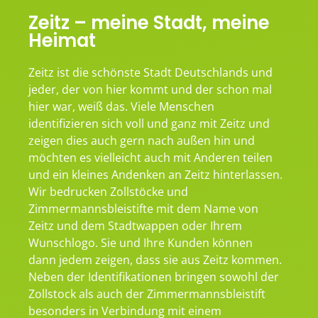
Zeitz – meine Stadt, meine
Heimat
Zeitz ist die schönste Stadt Deutschlands und
jeder, der von hier kommt und der schon mal
hier war, weiß das. Viele Menschen
identifizieren sich voll und ganz mit Zeitz und
zeigen dies auch gern nach außen hin und
möchten es vielleicht auch mit Anderen teilen
und ein kleines Andenken an Zeitz hinterlassen.
Wir bedrucken Zollstöcke und
Zimmermannsbleistifte mit dem Name von
Zeitz und dem Stadtwappen oder Ihrem
Wunschlogo. Sie und Ihre Kunden können
dann jedem zeigen, dass sie aus Zeitz kommen.
Neben der Identifikationen bringen sowohl der
Zollstock als auch der Zimmermannsbleistift
besonders in Verbindung mit einem