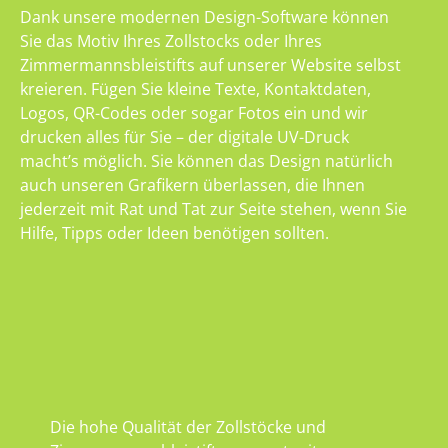
Dank unsere modernen Design-Software können
Sie das Motiv Ihres Zollstocks oder Ihres
Zimmermannsbleistifts auf unserer Website selbst
kreieren. Fügen Sie kleine Texte, Kontaktdaten,
Logos, QR-Codes oder sogar Fotos ein und wir
drucken alles für Sie – der digitale UV-Druck
macht’s möglich. Sie können das Design natürlich
auch unseren Grafikern überlassen, die Ihnen
jederzeit mit Rat und Tat zur Seite stehen, wenn Sie
Hilfe, Tipps oder Ideen benötigen sollten.
Die hohe Qualität der Zollstöcke und