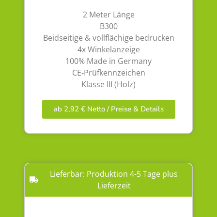
2 Meter Länge
B300
Beidseitige & vollflächige bedrucken
4x Winkelanzeige
100% Made in Germany
CE-Prüfkennzeichen
Klasse III (Holz)
ab 2,92 € Netto / Preise & Details
Lieferbar: Produktion 4-5 Tage plus
Lieferzeit