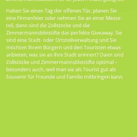
Haben Sie einen Tag der offenen Tür, planen Sie
eine Firmenfeier oder nehmen Sie an einer Messe
teil, dann sind die Zollstöcke und die
Zimmermannsbleistifte das perfekte Giveaway. Sie
sind eine Stadt- oder Ortsteilverwaltung und Sie
möchten Ihrem Bürgern und den Touristen etwas
anbieten, was sie an Ihre Stadt erinnert? Dann sind
Zollstöcke und Zimmermannsbleistifte optimal –
besonders auch, weil man sie als Tourist gut als
Souvenir für Freunde und Familie mitbringen kann.