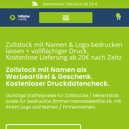
kostenloser Versand ab 20 €
0
Zollstock mit Namen & Logo bedrucken
lassen + vollflächiger Druck.
Kostenlose Lieferung ab 20€ nach Zeitz
Zollstock mit Namen als
Werbeartikel & Geschenk.
Kostenloser Druckdatencheck.
Günstige Staffelpreise für Zollstöcke / Metertstab
sowie für bedruckte Zimmermannsbleistifte zb. mit
Ihrem Logo und Namen / Firmennamen.