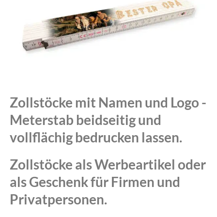
Zollstöcke mit Namen und Logo -
Meterstab beidseitig und
vollflächig bedrucken lassen.
Zollstöcke als Werbeartikel oder
als Geschenk für Firmen und
Privatpersonen.