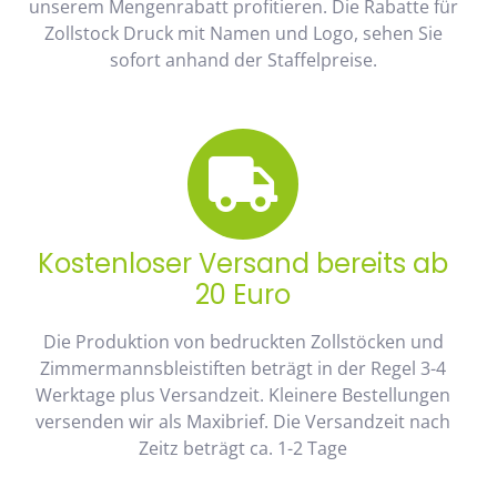
unserem Mengenrabatt profitieren. Die Rabatte für
Zollstock Druck mit Namen und Logo, sehen Sie
sofort anhand der Staffelpreise.
Kostenloser Versand bereits ab
20 Euro
Die Produktion von bedruckten Zollstöcken und
Zimmermannsbleistiften beträgt in der Regel 3-4
Werktage plus Versandzeit. Kleinere Bestellungen
versenden wir als Maxibrief. Die Versandzeit nach
Zeitz beträgt ca. 1-2 Tage