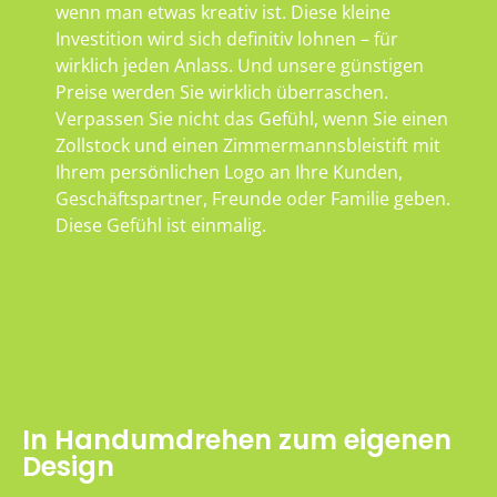
wenn man etwas kreativ ist. Diese kleine
Investition wird sich definitiv lohnen – für
wirklich jeden Anlass. Und unsere günstigen
Preise werden Sie wirklich überraschen.
Verpassen Sie nicht das Gefühl, wenn Sie einen
Zollstock und einen Zimmermannsbleistift mit
Ihrem persönlichen Logo an Ihre Kunden,
Geschäftspartner, Freunde oder Familie geben.
Diese Gefühl ist einmalig.
In Handumdrehen zum eigenen
Design