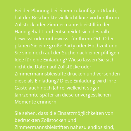
Bei der Planung bei einem zukünftigen Urlaub,
hat der Beschenkte vielleicht kurz vorher Ihrem
Zollstock oder Zimmermannsbleistift in der
Hand gehabt und entscheidet sich deshalb
bewusst oder unbewusst für Ihrem Ort. Oder
planen Sie eine große Party oder Hochzeit und
Sie sind noch auf der Suche nach einer pfiffigen
Idee für eine Einladung? Wieso lassen Sie sich
nicht die Daten auf Zollstöcke oder
Zimmermannsbleistifte drucken und versenden
diese als Einladung? Diese Einladung wird Ihre
Gäste auch noch Jahre, vielleicht sogar
Jahrzehnte später an diese unvergesslichen
Momente erinnern.
Sie sehen, dass die Einsatzmöglichkeiten von
bedruckten Zollstöcken und
Zimmermannsbleistiften nahezu endlos sind,