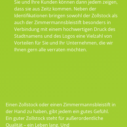
Sie und Ihre Kunden können dann jedem zeigen,
dass sie aus Zeitz kommen. Neben der
Identifikationen bringen sowohl der Zollstock als
auch der Zimmermannsbleistift besonders in
Verbindung mit einem hochwertigen Druck des
Stadtnamens und des Logos eine Vielzahl von
Vorteilen für Sie und Ihr Unternehmen, die wir
Ihnen gern alle verraten möchten.
Einen Zollstock oder einen Zimmermannsbleistift in
der Hand zu haben, gibt jedem ein gutes Gefühl.
Ein guter Zollstock steht für außerordentliche
Qualität – ein Leben lang. Und