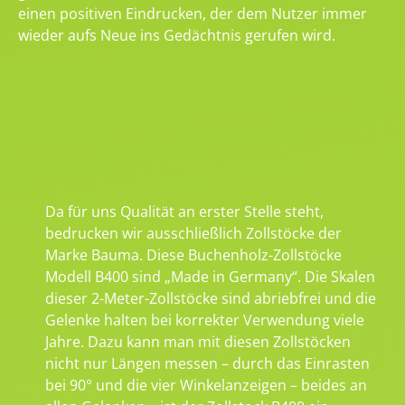
einen positiven Eindrucken, der dem Nutzer immer
wieder aufs Neue ins Gedächtnis gerufen wird.
Da für uns Qualität an erster Stelle steht,
bedrucken wir ausschließlich Zollstöcke der
Marke Bauma. Diese Buchenholz-Zollstöcke
Modell B400 sind „Made in Germany“. Die Skalen
dieser 2-Meter-Zollstöcke sind abriebfrei und die
Gelenke halten bei korrekter Verwendung viele
Jahre. Dazu kann man mit diesen Zollstöcken
nicht nur Längen messen – durch das Einrasten
bei 90° und die vier Winkelanzeigen – beides an