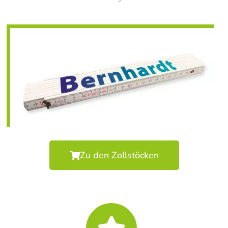
Zu den Zollstöcken