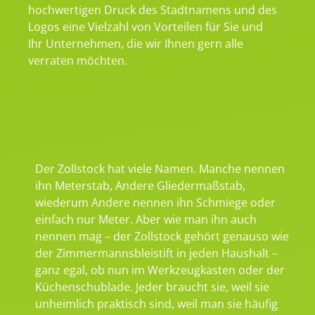
hochwertigen Druck des Stadtnamens und des
Logos eine Vielzahl von Vorteilen für Sie und
Ihr Unternehmen, die wir Ihnen gern alle
verraten möchten.
Der Zollstock hat viele Namen. Manche nennen
ihn Meterstab, Andere Gliedermaßstab,
wiederum Andere nennen ihn Schmiege oder
einfach nur Meter. Aber wie man ihn auch
nennen mag – der Zollstock gehört genauso wie
der Zimmermannsbleistift in jeden Haushalt –
ganz egal, ob nun im Werkzeugkasten oder der
Küchenschublade. Jeder braucht sie, weil sie
unheimlich praktisch sind, weil man sie häufig