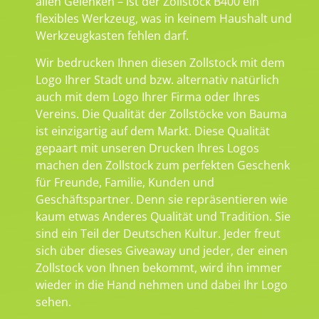
allen Gelenken – ist der Zollstock B400 ein
flexibles Werkzeug, was in keinem Haushalt und
Werkzeugkasten fehlen darf.
Wir bedrucken Ihnen diesen Zollstock mit dem
Logo Ihrer Stadt und bzw. alternativ natürlich
auch mit dem Logo Ihrer Firma oder Ihres
Vereins. Die Qualität der Zollstöcke von Bauma
ist einzigartig auf dem Markt. Diese Qualität
gepaart mit unseren Drucken Ihres Logos
machen den Zollstock zum perfekten Geschenk
für Freunde, Familie, Kunden und
Geschäftspartner. Denn sie repräsentieren wie
kaum etwas Anderes Qualität und Tradition. Sie
sind ein Teil der Deutschen Kultur. Jeder freut
sich über dieses Giveaway und jeder, der einen
Zollstock von Ihnen bekommt, wird ihn immer
wieder in die Hand nehmen und dabei Ihr Logo
sehen.