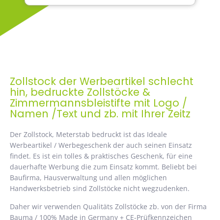
Zollstock der Werbeartikel schlecht
hin, bedruckte Zollstöcke &
Zimmermannsbleistifte mit Logo /
Namen /Text und zb. mit Ihrer Zeitz
Der Zollstock, Meterstab bedruckt ist das Ideale
Werbeartikel / Werbegeschenk der auch seinen Einsatz
findet. Es ist ein tolles & praktisches Geschenk, für eine
dauerhafte Werbung die zum Einsatz kommt. Beliebt bei
Baufirma, Hausverwaltung und allen möglichen
Handwerksbetrieb sind Zollstöcke nicht wegzudenken.
Daher wir verwenden Qualitäts Zollstöcke zb. von der Firma
Bauma / 100% Made in Germany + CE-Prüfkennzeichen