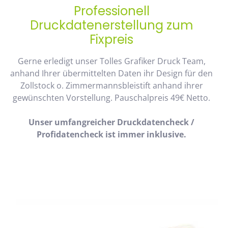
Professionell
Druckdatenerstellung zum
Fixpreis
Gerne erledigt unser Tolles Grafiker Druck Team,
anhand Ihrer übermittelten Daten ihr Design für den
Zollstock o. Zimmermannsbleistift anhand ihrer
gewünschten Vorstellung. Pauschalpreis 49€ Netto.
Unser umfangreicher Druckdatencheck /
Profidatencheck ist immer inklusive.