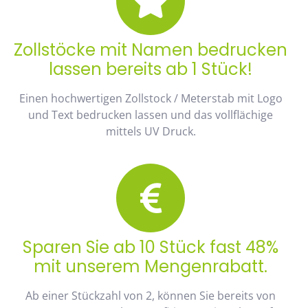
Zollstöcke mit Namen bedrucken
lassen bereits ab 1 Stück!
Einen hochwertigen Zollstock / Meterstab mit Logo
und Text bedrucken lassen und das vollflächige
mittels UV Druck.
Sparen Sie ab 10 Stück fast 48%
mit unserem Mengenrabatt.
Ab einer Stückzahl von 2, können Sie bereits von