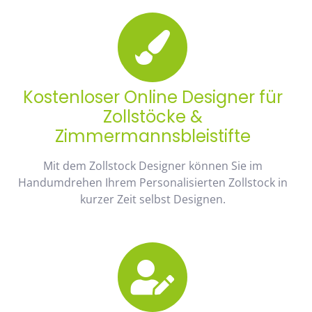
Kostenloser Online Designer für
Zollstöcke &
Zimmermannsbleistifte
Mit dem Zollstock Designer können Sie im
Handumdrehen Ihrem Personalisierten Zollstock in
kurzer Zeit selbst Designen.