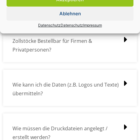
kostet das was?
Ablehnen
Datenschutz
Datenschutz
Impressum
Zollstöcke Bestellbar für Firmen &
Privatpersonen?
Wie kann ich die Daten (z.B. Logos und Texte)
übermitteln?
Wie müssen die Druckdateien angelegt /
erstellt werden?