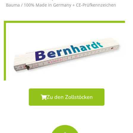
Bauma / 100% Made in Germany + CE-Prüfkennzeichen
Zu den Zollstöcken