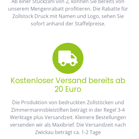
Ab einer Stückzahl von 2, können Sie bereits von
unserem Mengenrabatt profitieren. Die Rabatte für
Zollstock Druck mit Namen und Logo, sehen Sie
sofort anhand der Staffelpreise.
Kostenloser Versand bereits ab
20 Euro
Die Produktion von bedruckten Zollstöcken und
Zimmermannsbleistiften beträgt in der Regel 3-4
Werktage plus Versandzeit. Kleinere Bestellungen
versenden wir als Maxibrief. Die Versandzeit nach
Zwickau beträgt ca. 1-2 Tage