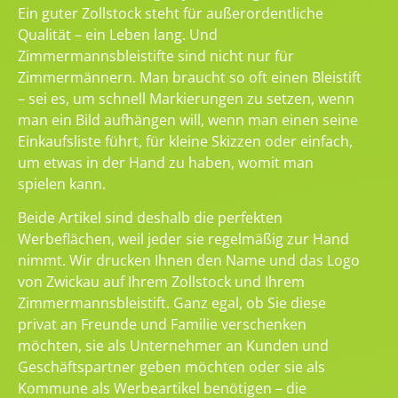
Ein guter Zollstock steht für außerordentliche
Qualität – ein Leben lang. Und
Zimmermannsbleistifte sind nicht nur für
Zimmermännern. Man braucht so oft einen Bleistift
– sei es, um schnell Markierungen zu setzen, wenn
man ein Bild aufhängen will, wenn man einen seine
Einkaufsliste führt, für kleine Skizzen oder einfach,
um etwas in der Hand zu haben, womit man
spielen kann.
Beide Artikel sind deshalb die perfekten
Werbeflächen, weil jeder sie regelmäßig zur Hand
nimmt. Wir drucken Ihnen den Name und das Logo
von Zwickau auf Ihrem Zollstock und Ihrem
Zimmermannsbleistift. Ganz egal, ob Sie diese
privat an Freunde und Familie verschenken
möchten, sie als Unternehmer an Kunden und
Geschäftspartner geben möchten oder sie als
Kommune als Werbeartikel benötigen – die