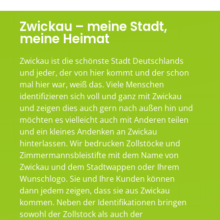
Zwickau – meine Stadt,
meine Heimat
Zwickau ist die schönste Stadt Deutschlands
und jeder, der von hier kommt und der schon
mal hier war, weiß das. Viele Menschen
identifizieren sich voll und ganz mit Zwickau
und zeigen dies auch gern nach außen hin und
möchten es vielleicht auch mit Anderen teilen
und ein kleines Andenken an Zwickau
hinterlassen. Wir bedrucken Zollstöcke und
Zimmermannsbleistifte mit dem Name von
Zwickau und dem Stadtwappen oder Ihrem
Wunschlogo. Sie und Ihre Kunden können
dann jedem zeigen, dass sie aus Zwickau
kommen. Neben der Identifikationen bringen
sowohl der Zollstock als auch der