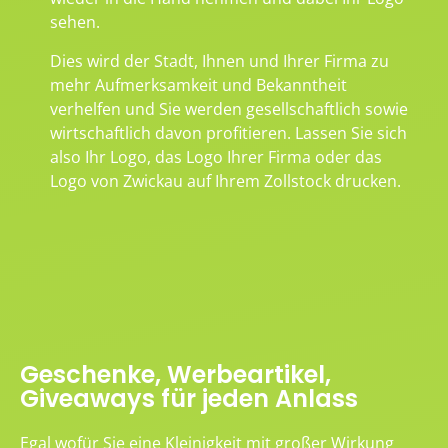
sehen.
Dies wird der Stadt, Ihnen und Ihrer Firma zu
mehr Aufmerksamkeit und Bekanntheit
verhelfen und Sie werden gesellschaftlich sowie
wirtschaftlich davon profitieren. Lassen Sie sich
also Ihr Logo, das Logo Ihrer Firma oder das
Logo von Zwickau auf Ihrem Zollstock drucken.
Geschenke, Werbeartikel,
Giveaways für jeden Anlass
Egal wofür Sie eine Kleinigkeit mit großer Wirkung