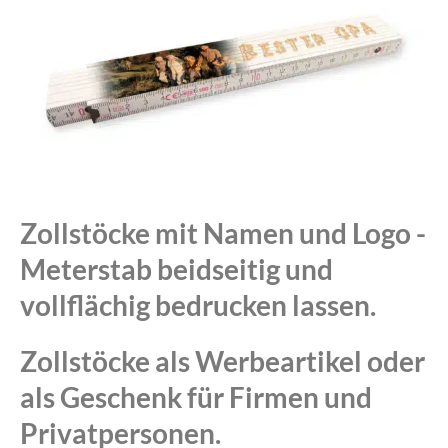
Zollstöcke mit Namen und Logo -
Meterstab beidseitig und
vollflächig bedrucken lassen.
Zollstöcke als Werbeartikel oder
als Geschenk für Firmen und
Privatpersonen.