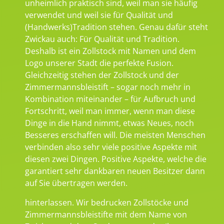
unheimlich praktisch sind, weil man sie häufig
verwendet und weil sie für Qualität und
(Handwerks)Tradition stehen. Genau dafür steht
Zwickau auch: Für Qualität und Tradition.
Deshalb ist ein Zollstock mit Namen und dem
Logo unserer Stadt die perfekte Fusion.
Gleichzeitig stehen der Zollstock und der
Zimmermannsbleistift – sogar noch mehr in
Kombination miteinander – für Aufbruch und
Fortschritt, weil man immer, wenn man diese
Dinge in die Hand nimmt, etwas Neues, noch
Besseres erschaffen will. Die meisten Menschen
verbinden also sehr viele positive Aspekte mit
diesen zwei Dingen. Positive Aspekte, welche die
garantiert sehr dankbaren neuen Besitzer dann
auf Sie übertragen werden.
hinterlassen. Wir bedrucken Zollstöcke und
Zimmermannsbleistifte mit dem Name von