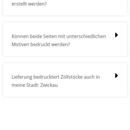
erstellt werden?
Können beide Seiten mit unterschiedlichen
Motiven bedruckt werden?
Lieferung bedrucktert Zöllstöcke auch in
meine Stadt: Zwickau