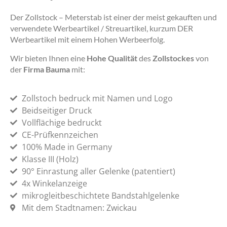
Der Zollstock – Meterstab ist einer der meist gekauften und
verwendete Werbeartikel / Streuartikel, kurzum DER
Werbeartikel mit einem Hohen Werbeerfolg.
Wir bieten Ihnen eine
Hohe Qualität
des
Zollstockes
von
der
Firma Bauma
mit:
Zollstoch bedruck mit Namen und Logo
Beidseitiger Druck
Vollflächige bedruckt
CE-Prüfkennzeichen
100% Made in Germany
Klasse III (Holz)
90° Einrastung aller Gelenke (patentiert)
4x Winkelanzeige
mikrogleitbeschichtete Bandstahlgelenke
Mit dem Stadtnamen: Zwickau