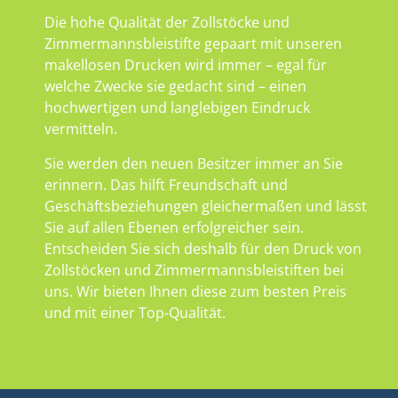
Die hohe Qualität der Zollstöcke und
Zimmermannsbleistifte gepaart mit unseren
makellosen Drucken wird immer – egal für
welche Zwecke sie gedacht sind – einen
hochwertigen und langlebigen Eindruck
vermitteln.
Sie werden den neuen Besitzer immer an Sie
erinnern. Das hilft Freundschaft und
Geschäftsbeziehungen gleichermaßen und lässt
Sie auf allen Ebenen erfolgreicher sein.
Entscheiden Sie sich deshalb für den Druck von
Zollstöcken und Zimmermannsbleistiften bei
uns. Wir bieten Ihnen diese zum besten Preis
und mit einer Top-Qualität.