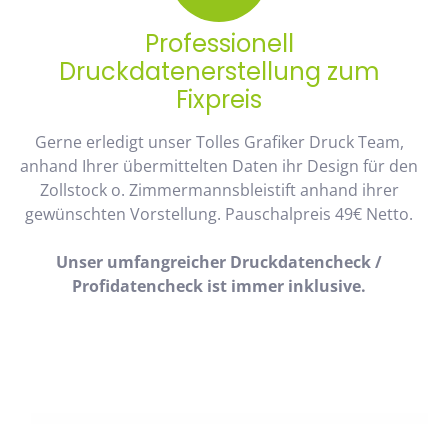
Professionell
Druckdatenerstellung zum
Fixpreis
Gerne erledigt unser Tolles Grafiker Druck Team,
anhand Ihrer übermittelten Daten ihr Design für den
Zollstock o. Zimmermannsbleistift anhand ihrer
gewünschten Vorstellung. Pauschalpreis 49€ Netto.
Unser umfangreicher Druckdatencheck /
Profidatencheck ist immer inklusive.