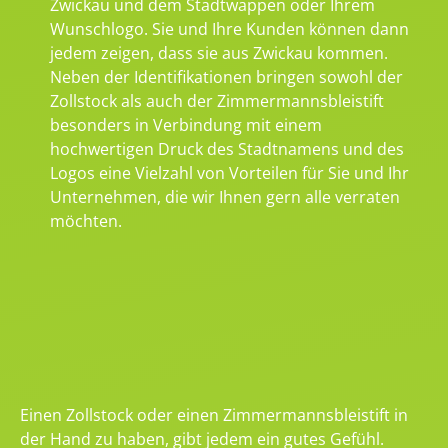
Zwickau und dem Stadtwappen oder Ihrem
Wunschlogo. Sie und Ihre Kunden können dann
jedem zeigen, dass sie aus Zwickau kommen.
Neben der Identifikationen bringen sowohl der
Zollstock als auch der Zimmermannsbleistift
besonders in Verbindung mit einem
hochwertigen Druck des Stadtnamens und des
Logos eine Vielzahl von Vorteilen für Sie und Ihr
Unternehmen, die wir Ihnen gern alle verraten
möchten.
Einen Zollstock oder einen Zimmermannsbleistift in
der Hand zu haben, gibt jedem ein gutes Gefühl.