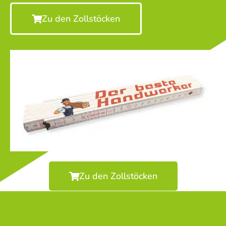
Zu den Zollstöcken
Zu den Zollstöcken