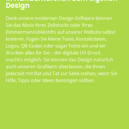
Design
Dank unsere modernen Design-Software können
Sie das Motiv Ihres Zollstocks oder Ihres
Zimmermannsbleistifts auf unserer Website selbst
kreieren. Fügen Sie kleine Texte, Kontaktdaten,
Logos, QR-Codes oder sogar Fotos ein und wir
drucken alles für Sie – der digitale UV-Druck
macht’s möglich. Sie können das Design natürlich
auch unseren Grafikern überlassen, die Ihnen
jederzeit mit Rat und Tat zur Seite stehen, wenn Sie
Hilfe, Tipps oder Ideen benötigen sollten.