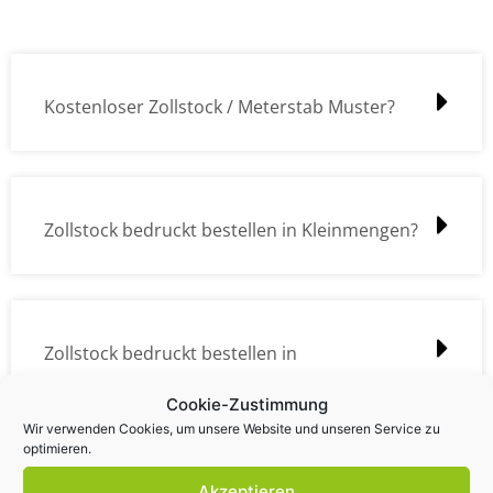
Kostenloser Zollstock / Meterstab Muster?
Zollstock bedruckt bestellen in Kleinmengen?
Zollstock bedruckt bestellen in
Großmengen?
Cookie-Zustimmung
Wir verwenden Cookies, um unsere Website und unseren Service zu
optimieren.
Akzeptieren