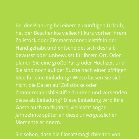
Bei der Planung bei einem zukünftigen Urlaub,
hat der Beschenkte vielleicht kurz vorher Ihrem
Zollstock oder Zimmermannsbleistift in der
Hand gehabt und entscheidet sich deshalb
bewusst oder unbewusst für Ihrem Ort. Oder
planen Sie eine große Party oder Hochzeit und
Sie sind noch auf der Suche nach einer pfiffigen
Idee für eine Einladung? Wieso lassen Sie sich
nicht die Daten auf Zollstöcke oder
Zimmermannsbleistifte drucken und versenden
diese als Einladung? Diese Einladung wird Ihre
Gäste auch noch Jahre, vielleicht sogar
Jahrzehnte später an diese unvergesslichen
Momente erinnern.
Sie sehen, dass die Einsatzmöglichkeiten von