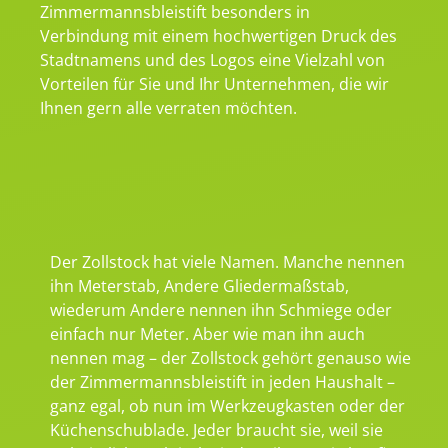
Zimmermannsbleistift besonders in
Verbindung mit einem hochwertigen Druck des
Stadtnamens und des Logos eine Vielzahl von
Vorteilen für Sie und Ihr Unternehmen, die wir
Ihnen gern alle verraten möchten.
Der Zollstock hat viele Namen. Manche nennen
ihn Meterstab, Andere Gliedermaßstab,
wiederum Andere nennen ihn Schmiege oder
einfach nur Meter. Aber wie man ihn auch
nennen mag – der Zollstock gehört genauso wie
der Zimmermannsbleistift in jeden Haushalt –
ganz egal, ob nun im Werkzeugkasten oder der
Küchenschublade. Jeder braucht sie, weil sie