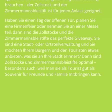
brauchen – der Zollstock und der
Zimmermannsbleistift ist für jeden Anlass geeignet.
Haben Sie einen Tag der offenen Tür, planen Sie
eine Firmenfeier oder nehmen Sie an einer Messe
teil, dann sind die Zollstöcke und die
Zimmermannsbleistifte das perfekte Giveaway. Sie
sind eine Stadt- oder Ortsteilverwaltung und Sie
möchten Ihrem Bürgern und den Touristen etwas
anbieten, was sie an Ihre Stadt erinnert? Dann sind
Zollstöcke und Zimmermannsbleistifte optimal –
besonders auch, weil man sie als Tourist gut als
Souvenir für Freunde und Familie mitbringen kann.