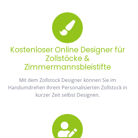
Kostenloser Online Designer für
Zollstöcke &
Zimmermannsbleistifte
Mit dem Zollstock Designer können Sie im
Handumdrehen Ihrem Personalisierten Zollstock in
kurzer Zeit selbst Designen.