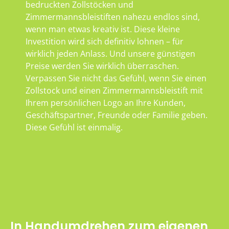
bedruckten Zollstöcken und
Zimmermannsbleistiften nahezu endlos sind,
wenn man etwas kreativ ist. Diese kleine
Investition wird sich definitiv lohnen – für
wirklich jeden Anlass. Und unsere günstigen
Preise werden Sie wirklich überraschen.
Verpassen Sie nicht das Gefühl, wenn Sie einen
Zollstock und einen Zimmermannsbleistift mit
Ihrem persönlichen Logo an Ihre Kunden,
Geschäftspartner, Freunde oder Familie geben.
Diese Gefühl ist einmalig.
In Handumdrehen zum eigenen