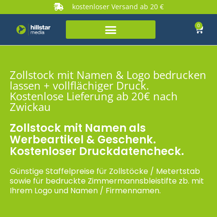
kostenloser Versand ab 20 €
0
Zollstock mit Namen & Logo bedrucken
lassen + vollflächiger Druck.
Kostenlose Lieferung ab 20€ nach
Zwickau
Zollstock mit Namen als
Werbeartikel & Geschenk.
Kostenloser Druckdatencheck.
Günstige Staffelpreise für Zollstöcke / Metertstab
sowie für bedruckte Zimmermannsbleistifte zb. mit
Ihrem Logo und Namen / Firmennamen.